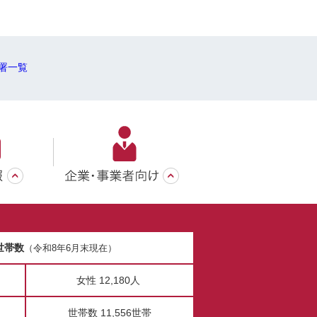
署一覧
世帯数
（令和8年6月末現在）
女性 12,180人
世帯数 11,556世帯