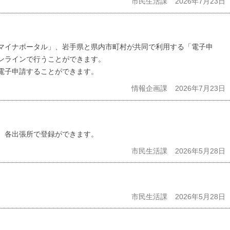
市民生活課
2026年7月23日
マイナポータル」、岩手県と県内市町村が共同で利用する「電子申
ンラインで行うことができます。
電子申請することができます。
情報企画課
2026年7月23日
、各出張所で登録ができます。
市民生活課
2026年5月28日
市民生活課
2026年5月28日