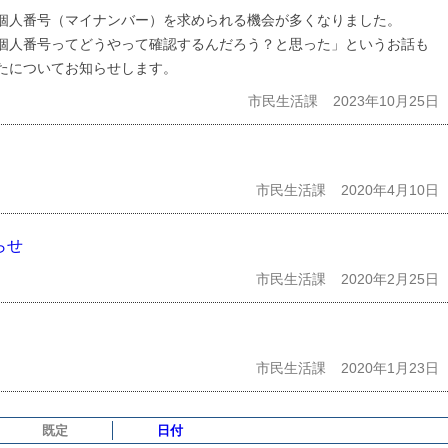
個人番号（マイナンバー）を求められる機会が多くなりました。
個人番号ってどうやって確認するんだろう？と思った」というお話も
たについてお知らせします。
市民生活課
2023年10月25日
市民生活課
2020年4月10日
らせ
市民生活課
2020年2月25日
市民生活課
2020年1月23日
既定
日付