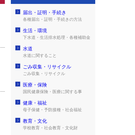
届出・証明・手続き
各種届出・証明・手続きの方法
生活・環境
下水道・生活排水処理・各種補助金
水道
水道に関すること
ごみ収集・リサイクル
ごみ収集・リサイクル
医療・保険
国民健康保険・医療に関する事
健康・福祉
母子保健・予防接種・社会福祉
教育・文化
学校教育・社会教育・文化財