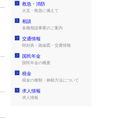
救急・消防
火災・救急に備えて
相談
各種相談事業のご案内
交通情報
時刻表・路線図・交通情報
国民年金
国民年金の概要
税金
税金の種類・納税方法について
求人情報
求人情報