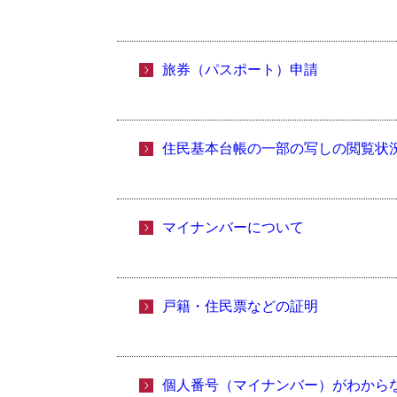
旅券（パスポート）申請
住民基本台帳の一部の写しの閲覧状
マイナンバーについて
戸籍・住民票などの証明
個人番号（マイナンバー）がわから