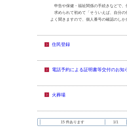
申告や保健・福祉関係の手続きなどで、
求められて初めて「そういえば、自分の
よく聞きますので、個人番号の確認のしか
住民登録
電話予約による証明書等交付のお知
火葬場
15 件あります
1/1