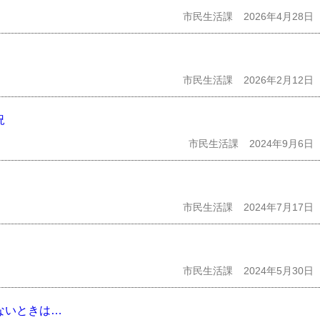
市民生活課
2026年4月28日
市民生活課
2026年2月12日
況
市民生活課
2024年9月6日
市民生活課
2024年7月17日
市民生活課
2024年5月30日
ないときは…