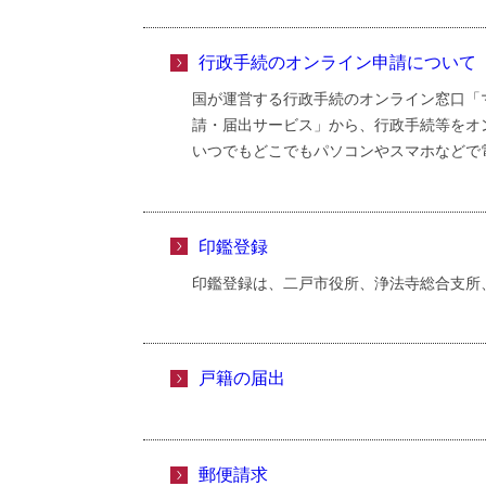
行政手続のオンライン申請について
国が運営する行政手続のオンライン窓口「
請・届出サービス」から、行政手続等をオ
いつでもどこでもパソコンやスマホなどで
印鑑登録
印鑑登録は、二戸市役所、浄法寺総合支所
戸籍の届出
郵便請求