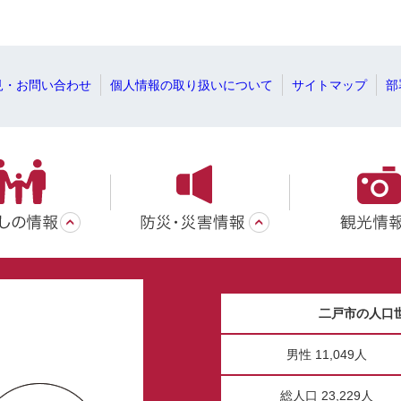
見・お問い合わせ
個人情報の取り扱いについて
サイトマップ
部
二戸市の人口
男性 11,049人
総人口 23,229人