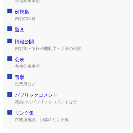
各種募集事項
例規集
例規の閲覧
監査
情報公開
例規集・情報公開制度・会議の公開
公表
各種公表事項
選挙
投票所など
パブリックコメント
募集中のパブリックコメントなど
リンク集
市関連施設、団体のリンク集