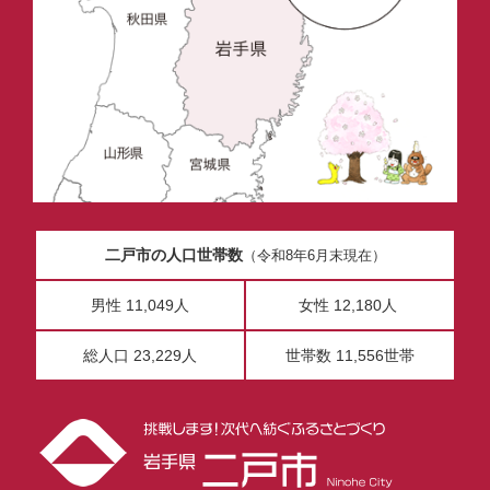
二戸市の人口世帯数
（令和8年6月末現在）
男性 11,049人
女性 12,180人
総人口 23,229人
世帯数 11,556世帯