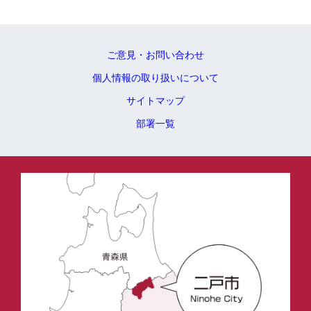
ご意見・お問い合わせ
個人情報の取り扱いについて
サイトマップ
部署一覧