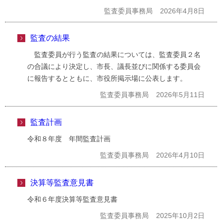
監査委員事務局
2026年4月8日
監査の結果
監査委員が行う監査の結果については、監査委員２名
の合議により決定し、市長、議長並びに関係する委員会
に報告するとともに、市役所掲示場に公表します。
監査委員事務局
2026年5月11日
監査計画
令和８年度 年間監査計画
監査委員事務局
2026年4月10日
決算等監査意見書
令和６年度決算等監査意見書
監査委員事務局
2025年10月2日