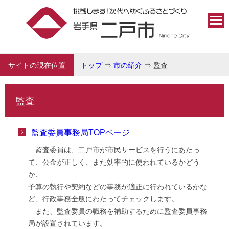
サイトの現在位置
トップ
⇒
市の紹介
⇒
監査
監査
監査委員事務局TOPページ
監査委員は、二戸市が市民サービスを行うにあたっ
て、公金が正しく、また効率的に使われているかどう
か、
予算の執行や契約などの事務が適正に行われているかな
ど、行政事務全般にわたってチェックします。
また、監査委員の職務を補助するために監査委員事務
局が設置されています。