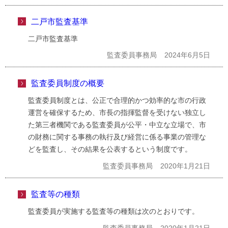
二戸市監査基準
二戸市監査基準
監査委員事務局
2024年6月5日
監査委員制度の概要
監査委員制度とは、公正で合理的かつ効率的な市の行政
運営を確保するため、市長の指揮監督を受けない独立し
た第三者機関である監査委員が公平・中立な立場で、市
の財務に関する事務の執行及び経営に係る事業の管理な
どを監査し、その結果を公表するという制度です。
監査委員事務局
2020年1月21日
監査等の種類
監査委員が実施する監査等の種類は次のとおりです。
監査委員事務局
2020年1月21日