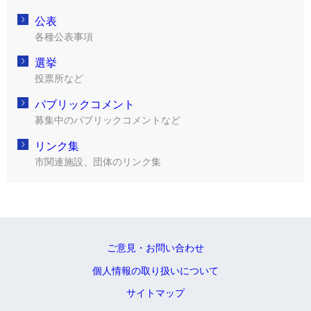
公表
各種公表事項
選挙
投票所など
パブリックコメント
募集中のパブリックコメントなど
リンク集
市関連施設、団体のリンク集
ご意見・お問い合わせ
個人情報の取り扱いについて
サイトマップ