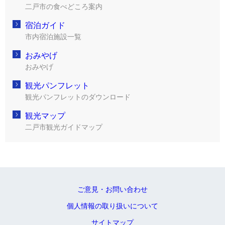
二戸市の食べどころ案内
宿泊ガイド
市内宿泊施設一覧
おみやげ
おみやげ
観光パンフレット
観光パンフレットのダウンロード
観光マップ
二戸市観光ガイドマップ
ご意見・お問い合わせ
個人情報の取り扱いについて
サイトマップ