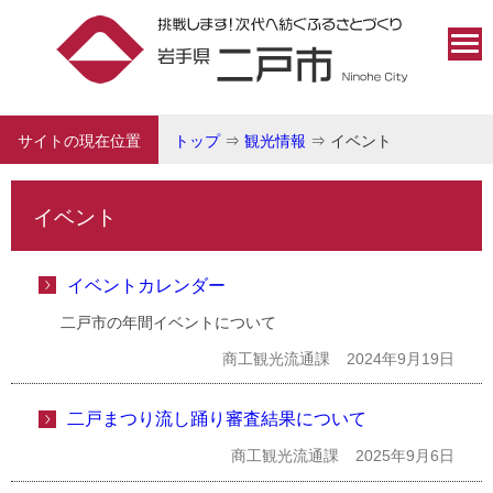
サイトの現在位置
トップ
⇒
観光情報
⇒
イベント
イベント
イベントカレンダー
二戸市の年間イベントについて
商工観光流通課
2024年9月19日
二戸まつり流し踊り審査結果について
商工観光流通課
2025年9月6日