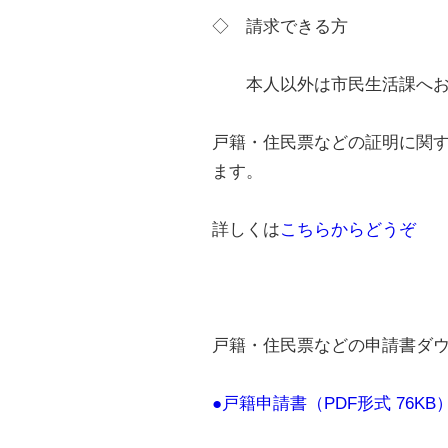
◇ 請求できる方
本人以外は市民生活課へお
戸籍・住民票などの証明に関
ます。
詳しくは
こちらからどうぞ
戸籍・住民票などの申請書ダ
●戸籍申請書（PDF形式 76KB