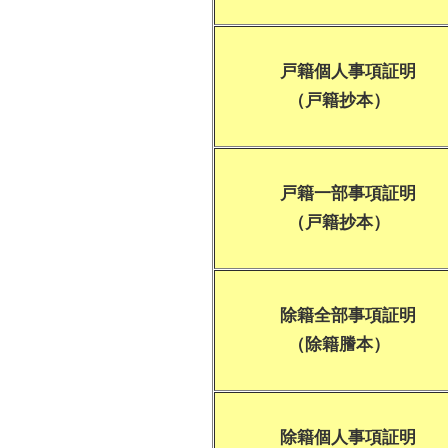
戸籍個人事項証明
（戸籍抄本）
戸籍一部事項証明
（戸籍抄本）
除籍全部事項証明
（除籍謄本）
除籍個人事項証明