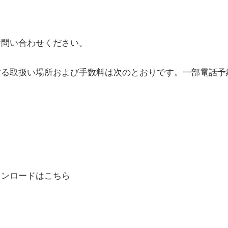
問い合わせください。
する取扱い場所および手数料は次のとおりです。一部電話予
ウンロードはこちら
）