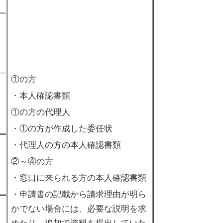
①の方
・本人確認書類
①の方の代理人
・①の方が作成した委任状
・代理人の方の本人確認書類
②～④の方
・窓口に来られる方の本人確認書類
・申請書の記載から請求理由が明ら
かでない場合には、必要な説明を求