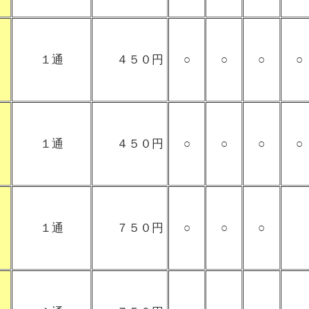
１通
４５０円
○
○
○
○
１通
４５０円
○
○
○
○
１通
７５０円
○
○
○