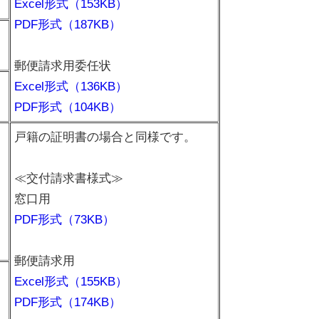
Excel形式（153KB）
PDF形式（187KB）
郵便請求用委任状
Excel形式（136KB）
PDF形式（104KB）
戸籍の証明書の場合と同様です。
≪交付請求書様式≫
窓口用
PDF形式（73KB）
郵便請求用
Excel形式（155KB）
PDF形式（174KB）