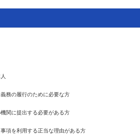
本人
義務の履行のために必要な方
機関に提出する必要がある方
事項を利用する正当な理由がある方