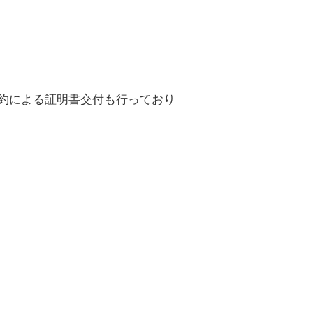
約による証明書交付も行っており