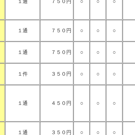
１通
７５０円
○
○
○
１通
７５０円
○
○
○
１通
７５０円
○
○
○
１件
３５０円
○
○
○
１通
４５０円
○
○
○
１通
３５０円
○
○
○