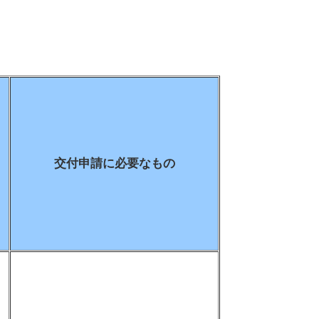
交付申請に必要なもの