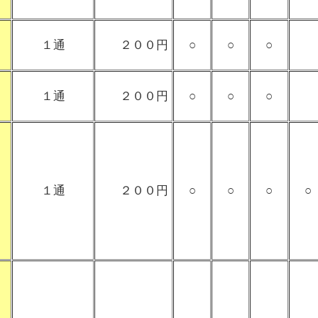
１通
２００円
○
○
○
１通
２００円
○
○
○
１通
２００円
○
○
○
○