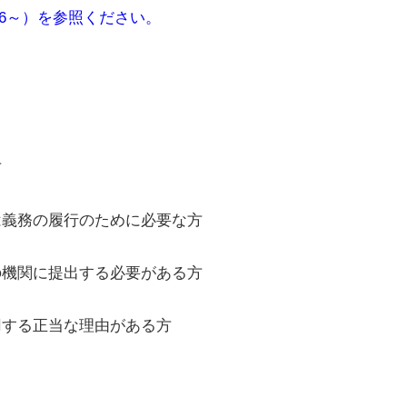
Q6～）を参照ください。
方
義務の履行のために必要な方
機関に提出する必要がある方
する正当な理由がある方