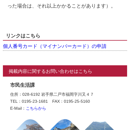
った場合は、それ以上かかることがあります）。
リンクはこちら
個人番号カード（マイナンバーカード）の申請
掲載内容に関するお問い合わせはこちら
市民生活課
住所：028-6192 岩手県二戸市福岡字川又４７
TEL：0195-23-1681
FAX：0195-25-5160
E-Mail：
こちらから