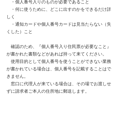
・個人番号入りのものが必要であること
・何に使うために、どこに出すのかをできるだけ詳
しく
・通知カードや個人番号カードは見当たらない（失
くした）こと
確認のため、『個人番号入り住民票が必要なこと』
が書かれた書類などがあれば持って来てください。
使用目的として個人番号を使うことができない業務
が書かれている場合は、個人番号を記載することはで
きません。
窓口に代理人が来ている場合は、その場でお渡しせ
ずに請求者ご本人の住所地に郵送します。