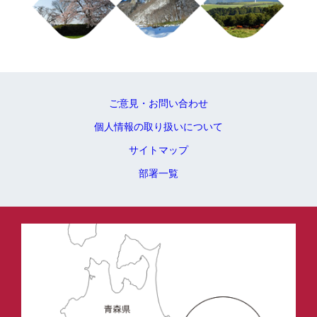
ご意見・お問い合わせ
個人情報の取り扱いについて
サイトマップ
部署一覧