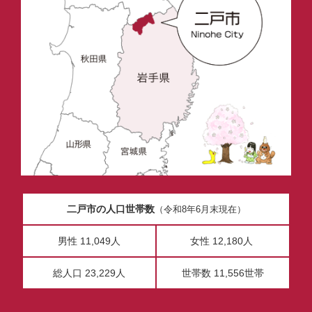
二戸市の人口世帯数
（令和8年6月末現在）
男性 11,049人
女性 12,180人
総人口 23,229人
世帯数 11,556世帯