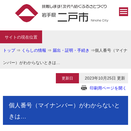
サイトの現在位置
トップ
⇒
くらしの情報
⇒
届出・証明・手続き
⇒
個人番号（マイナ
ンバー）がわからないときは…
2023年10月25日 更新
更新日
印刷用ページを開く
個人番号（マイナンバー）がわからないと
きは…