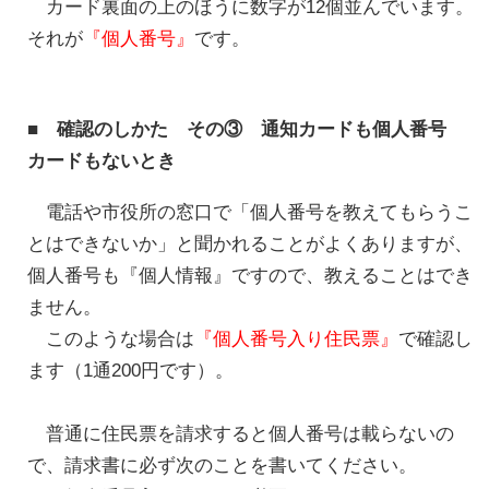
カード裏面の上のほうに数字が12個並んでいます。
それが
『個人番号』
です。
■ 確認のしかた その③ 通知カードも個人番号
カードもないとき
電話や市役所の窓口で「個人番号を教えてもらうこ
とはできないか」と聞かれることがよくありますが、
個人番号も『個人情報』ですので、教えることはでき
ません。
このような場合は
『個人番号入り住民票』
で確認し
ます（1通200円です）。
普通に住民票を請求すると個人番号は載らないの
で、請求書に必ず次のことを書いてください。