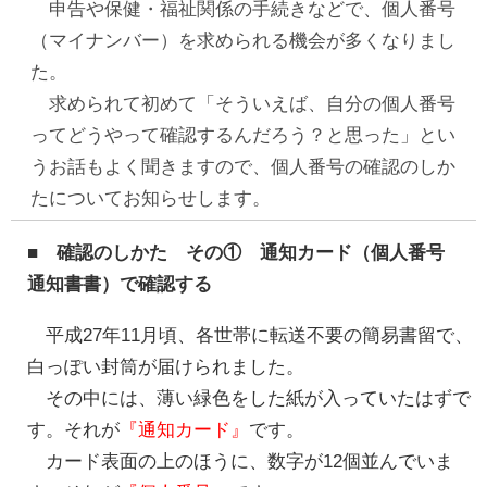
申告や保健・福祉関係の手続きなどで、個人番号
（マイナンバー）を求められる機会が多くなりまし
た。
求められて初めて「そういえば、自分の個人番号
ってどうやって確認するんだろう？と思った」とい
うお話もよく聞きますので、個人番号の確認のしか
たについてお知らせします。
■ 確認のしかた その① 通知カード（個人番号
通知書書）で確認する
平成27年11月頃、各世帯に転送不要の簡易書留で、
白っぽい封筒が届けられました。
その中には、薄い緑色をした紙が入っていたはずで
す。それが
『通知カード』
です。
カード表面の上のほうに、数字が12個並んでいま