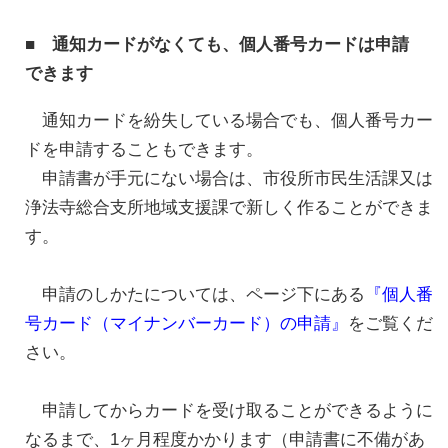
■ 通知カードがなくても、個人番号カードは申請
できます
通知カードを紛失している場合でも、個人番号カー
ドを申請することもできます。
申請書が手元にない場合は、市役所市民生活課又は
浄法寺総合支所地域支援課で新しく作ることができま
す。
申請のしかたについては、ページ下にある
『個人番
号カード（マイナンバーカード）の申請』
をご覧くだ
さい。
申請してからカードを受け取ることができるように
なるまで、1ヶ月程度かかります（申請書に不備があ