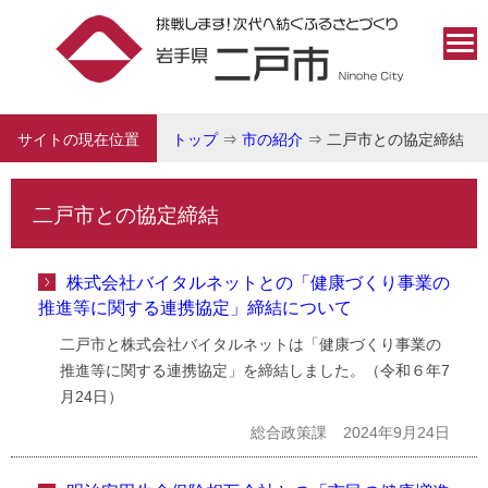
サイトの現在位置
トップ
⇒
市の紹介
⇒
二戸市との協定締結
二戸市との協定締結
株式会社バイタルネットとの「健康づくり事業の
推進等に関する連携協定」締結について
二戸市と株式会社バイタルネットは「健康づくり事業の
推進等に関する連携協定」を締結しました。（令和６年7
月24日）
総合政策課
2024年9月24日