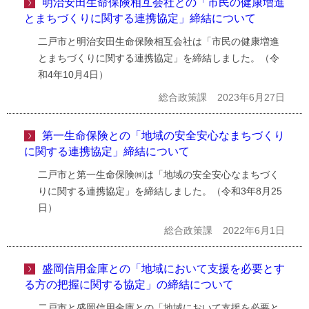
明治安田生命保険相互会社との「市民の健康増進
とまちづくりに関する連携協定」締結について
二戸市と明治安田生命保険相互会社は「市民の健康増進
とまちづくりに関する連携協定」を締結しました。（令
和4年10月4日）
総合政策課
2023年6月27日
第一生命保険との「地域の安全安心なまちづくり
に関する連携協定」締結について
二戸市と第一生命保険㈱は「地域の安全安心なまちづく
りに関する連携協定」を締結しました。（令和3年8月25
日）
総合政策課
2022年6月1日
盛岡信用金庫との「地域において支援を必要とす
る方の把握に関する協定」の締結について
二戸市と盛岡信用金庫との「地域において支援を必要と