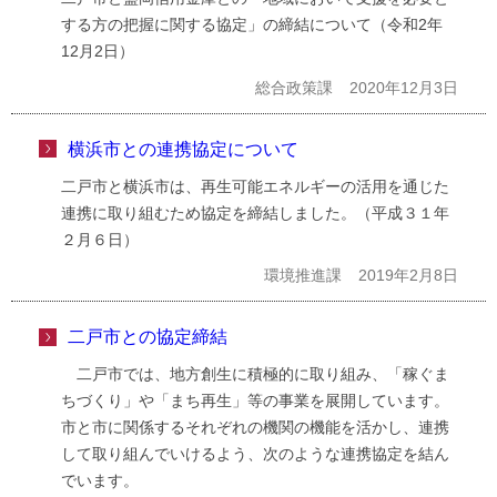
する方の把握に関する協定」の締結について（令和2年
12月2日）
総合政策課
2020年12月3日
横浜市との連携協定について
二戸市と横浜市は、再生可能エネルギーの活用を通じた
連携に取り組むため協定を締結しました。（平成３１年
２月６日）
環境推進課
2019年2月8日
二戸市との協定締結
二戸市では、地方創生に積極的に取り組み、「稼ぐま
ちづくり」や「まち再生」等の事業を展開しています。
市と市に関係するそれぞれの機関の機能を活かし、連携
して取り組んでいけるよう、次のような連携協定を結ん
でいます。