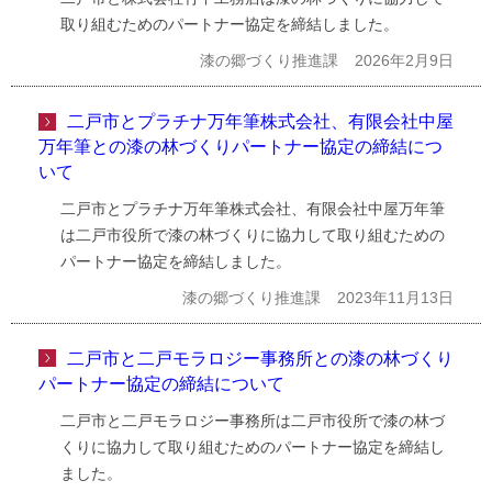
取り組むためのパートナー協定を締結しました。
漆の郷づくり推進課
2026年2月9日
二戸市とプラチナ万年筆株式会社、有限会社中屋
万年筆との漆の林づくりパートナー協定の締結につ
いて
二戸市とプラチナ万年筆株式会社、有限会社中屋万年筆
は二戸市役所で漆の林づくりに協力して取り組むための
パートナー協定を締結しました。
漆の郷づくり推進課
2023年11月13日
二戸市と二戸モラロジー事務所との漆の林づくり
パートナー協定の締結について
二戸市と二戸モラロジー事務所は二戸市役所で漆の林づ
くりに協力して取り組むためのパートナー協定を締結し
ました。