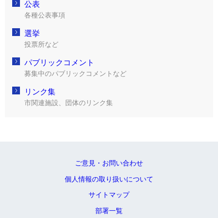
公表
各種公表事項
選挙
投票所など
パブリックコメント
募集中のパブリックコメントなど
リンク集
市関連施設、団体のリンク集
ご意見・お問い合わせ
個人情報の取り扱いについて
サイトマップ
部署一覧