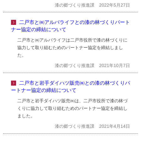
漆の郷づくり推進課
2022年5月27日
二戸市と㈱アルバライフとの漆の林づくりパート
ナー協定の締結について
二戸市と㈱アルバライフは二戸市役所で漆の林づくりに
協力して取り組むためのパートナー協定を締結しまし
た。
漆の郷づくり推進課
2021年10月7日
二戸市と岩手ダイハツ販売㈱との漆の林づくりパ
ートナー協定の締結について
二戸市と岩手ダイハツ販売㈱は、二戸市役所で漆の林づ
くりに協力して取り組むためのパートナー協定を締結し
ました。
漆の郷づくり推進課
2021年4月14日