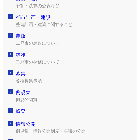
予算・決算の公表など
都市計画・建設
整備計画・建築に関すること
農政
二戸市の農政について
林務
二戸市の林務について
募集
各種募集事項
例規集
例規の閲覧
監査
情報公開
例規集・情報公開制度・会議の公開