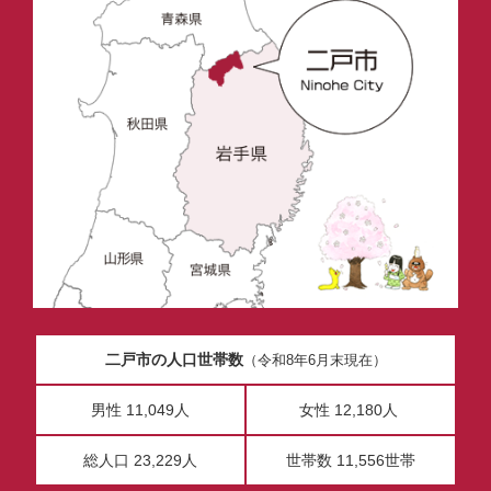
二戸市の人口世帯数
（令和8年6月末現在）
男性 11,049人
女性 12,180人
総人口 23,229人
世帯数 11,556世帯