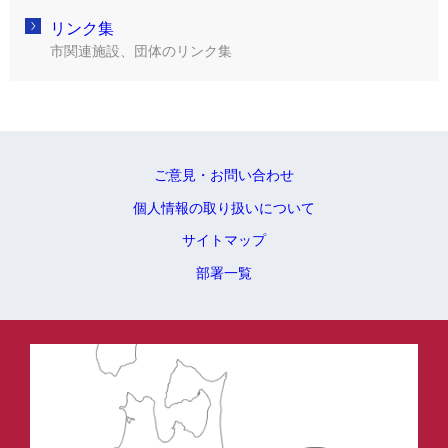
リンク集
市関連施設、団体のリンク集
ご意見・お問い合わせ
個人情報の取り扱いについて
サイトマップ
部署一覧