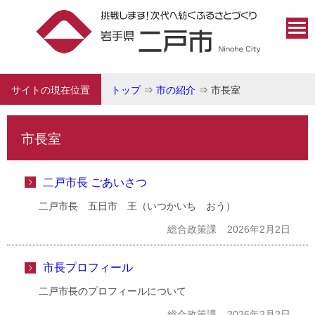
サイトの現在位置
トップ
⇒
市の紹介
⇒
市長室
市長室
二戸市長 ごあいさつ
二戸市長 五日市 王（いつかいち おう）
総合政策課
2026年2月2日
市長プロフィール
二戸市長のプロフィールについて
総合政策課
2026年2月2日