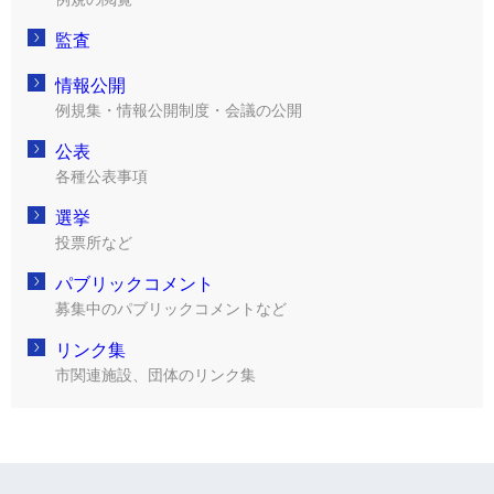
監査
情報公開
例規集・情報公開制度・会議の公開
公表
各種公表事項
選挙
投票所など
パブリックコメント
募集中のパブリックコメントなど
リンク集
市関連施設、団体のリンク集