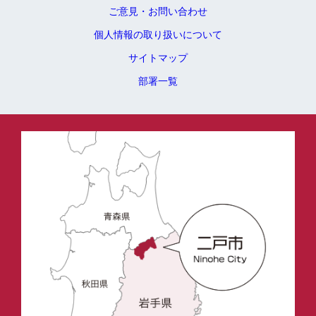
ご意見・お問い合わせ
個人情報の取り扱いについて
サイトマップ
部署一覧