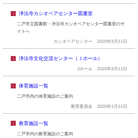
浄法寺カシオペアセンター図書室
二戸市立図書館・浄法寺カシオペアセンター図書室のサ
イトへ
カシオペアセンター
2020年3月11日
浄法寺文化交流センター（Ｊホール）
Jホール
2020年3月11日
体育施設一覧
二戸市内の体育施設のご案内
教育委員会
2020年1月21日
教育施設一覧
二戸市内の教育施設のご案内