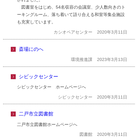
図書室をはじめ、54名収容の会議室、少人数向きのト
ーキングルーム、落ち着いて語り合える和室等集会施設
も充実しています。
カシオペアセンター
2020年3月11日
斎場にのへ
環境推進課
2023年3月13日
シビックセンター
シビックセンター ホームページへ
シビックセンター
2020年3月11日
二戸市立図書館
二戸市立図書館ホームページへ
図書館
2020年3月11日