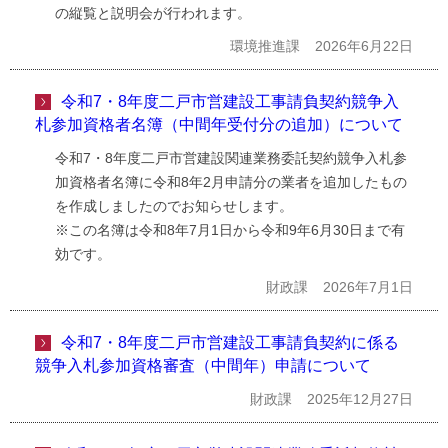
の縦覧と説明会が行われます。
環境推進課
2026年6月22日
令和7・8年度二戸市営建設工事請負契約競争入
札参加資格者名簿（中間年受付分の追加）について
令和7・8年度二戸市営建設関連業務委託契約競争入札参
加資格者名簿に令和8年2月申請分の業者を追加したもの
を作成しましたのでお知らせします。
※この名簿は令和8年7月1日から令和9年6月30日まで有
効です。
財政課
2026年7月1日
令和7・8年度二戸市営建設工事請負契約に係る
競争入札参加資格審査（中間年）申請について
財政課
2025年12月27日