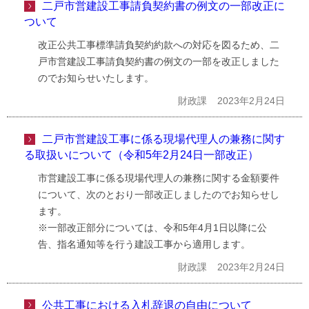
二戸市営建設工事請負契約書の例文の一部改正に
ついて
改正公共工事標準請負契約約款への対応を図るため、二
戸市営建設工事請負契約書の例文の一部を改正しました
のでお知らせいたします。
財政課
2023年2月24日
二戸市営建設工事に係る現場代理人の兼務に関す
る取扱いについて（令和5年2月24日一部改正）
市営建設工事に係る現場代理人の兼務に関する金額要件
について、次のとおり一部改正しましたのでお知らせし
ます。
※一部改正部分については、令和5年4月1日以降に公
告、指名通知等を行う建設工事から適用します。
財政課
2023年2月24日
公共工事における入札辞退の自由について