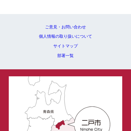
ご意見・お問い合わせ
個人情報の取り扱いについて
サイトマップ
部署一覧