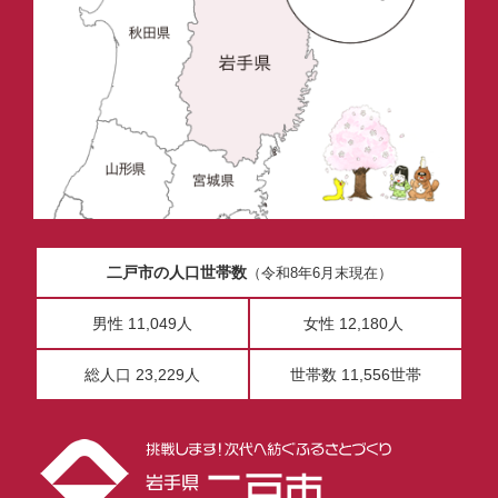
二戸市の人口世帯数
（令和8年6月末現在）
男性 11,049人
女性 12,180人
総人口 23,229人
世帯数 11,556世帯