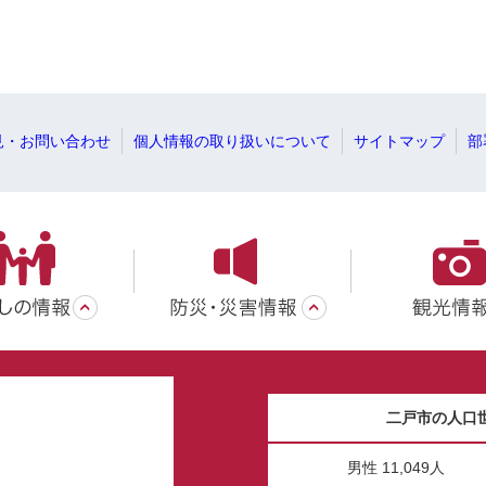
見・お問い合わせ
個人情報の取り扱いについて
サイトマップ
部
二戸市の人口
男性 11,049人