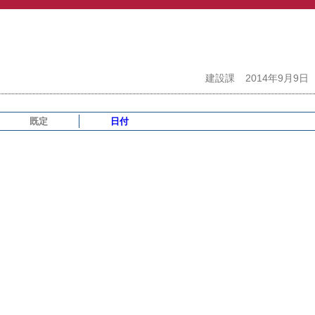
建設課
2014年9月9日
既定
日付