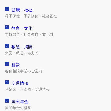
健康・福祉
母子保健・予防接種・社会福祉
教育・文化
学校教育・社会教育・文化財
救急・消防
火災・救急に備えて
相談
各種相談事業のご案内
交通情報
時刻表・路線図・交通情報
国民年金
国民年金の概要