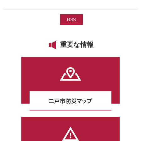
RSS
重要な情報