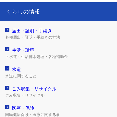
くらしの情報
届出・証明・手続き
各種届出・証明・手続きの方法
生活・環境
下水道・生活排水処理・各種補助金
水道
水道に関すること
ごみ収集・リサイクル
ごみ収集・リサイクル
医療・保険
国民健康保険・医療に関する事