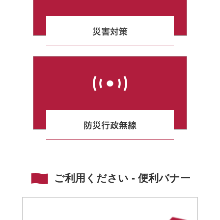
ご利用ください - 便利バナー