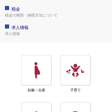
税金
税金の種類・納税方法について
求人情報
求人情報
妊娠・出産
子育て