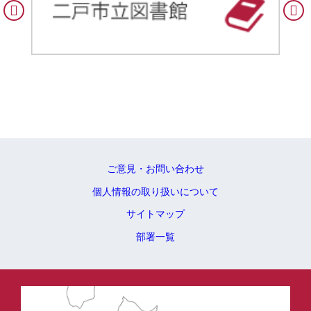
Previous
Nex
ご意見・お問い合わせ
個人情報の取り扱いについて
サイトマップ
部署一覧