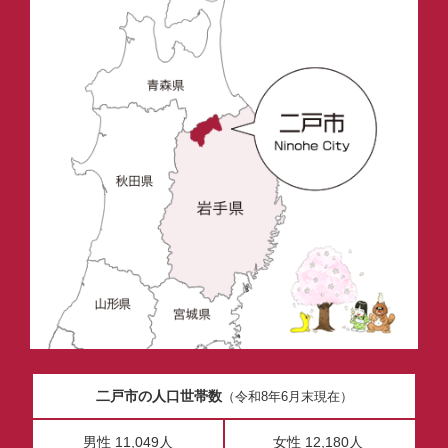
二戸市の人口世帯数
（令和8年6月末現在）
男性 11,049人
女性 12,180人