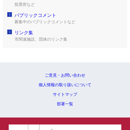
投票所など
パブリックコメント
募集中のパブリックコメントなど
リンク集
市関連施設、団体のリンク集
ご意見・お問い合わせ
個人情報の取り扱いについて
サイトマップ
部署一覧