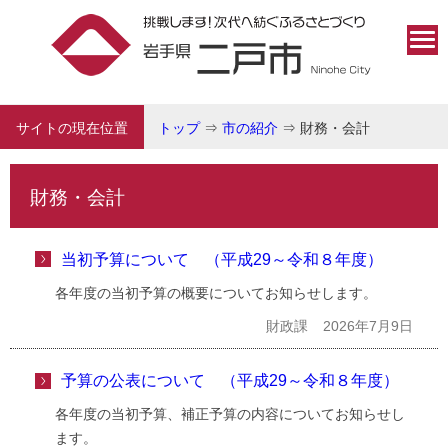
サイトの現在位置
トップ
⇒
市の紹介
⇒
財務・会計
財務・会計
当初予算について （平成29～令和８年度）
各年度の当初予算の概要についてお知らせします。
財政課
2026年7月9日
予算の公表について （平成29～令和８年度）
各年度の当初予算、補正予算の内容についてお知らせし
ます。