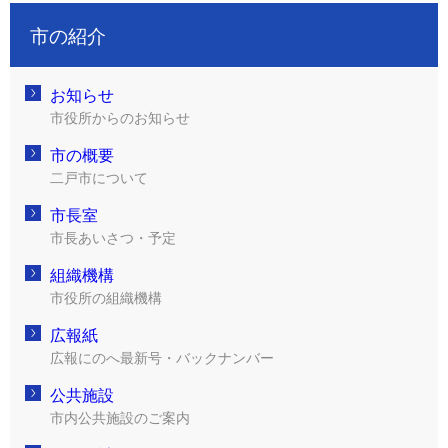
市の紹介
お知らせ
市役所からのお知らせ
市の概要
二戸市について
市長室
市長あいさつ・予定
組織機構
市役所の組織機構
広報紙
広報にのへ最新号・バックナンバー
公共施設
市内公共施設のご案内