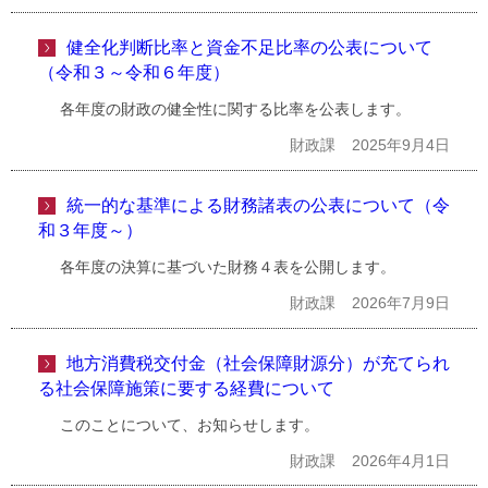
健全化判断比率と資金不足比率の公表について
（令和３～令和６年度）
各年度の財政の健全性に関する比率を公表します。
財政課
2025年9月4日
統一的な基準による財務諸表の公表について（令
和３年度～）
各年度の決算に基づいた財務４表を公開します。
財政課
2026年7月9日
地方消費税交付金（社会保障財源分）が充てられ
る社会保障施策に要する経費について
このことについて、お知らせします。
財政課
2026年4月1日