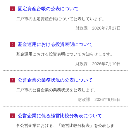
固定資産台帳の公表について
二戸市の固定資産台帳について公表しています。
財政課
2026年7月27日
基金運用における投資表明について
基金運用における投資表明についてお知らせします。
財政課
2026年7月10日
公営企業の業務状況の公表について
二戸市の公営企業の業務状況を公表します。
財政課
2026年6月5日
公営企業に係る経営比較分析表について
各公営企業における、「経営比較分析表」を公表しま