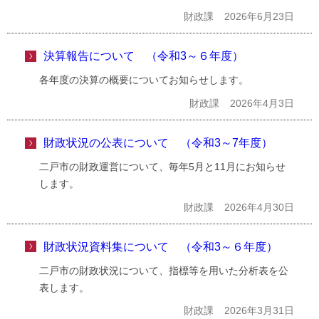
財政課
2026年6月23日
決算報告について （令和3～６年度）
各年度の決算の概要についてお知らせします。
財政課
2026年4月3日
財政状況の公表について （令和3～7年度）
二戸市の財政運営について、毎年5月と11月にお知らせ
します。
財政課
2026年4月30日
財政状況資料集について （令和3～６年度）
二戸市の財政状況について、指標等を用いた分析表を公
表します。
財政課
2026年3月31日