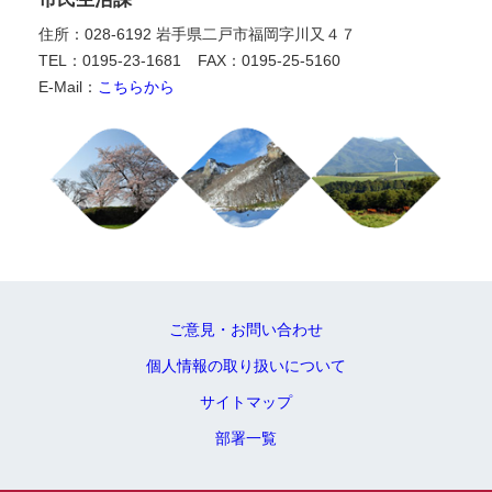
住所：028-6192 岩手県二戸市福岡字川又４７
TEL：0195-23-1681
FAX：0195-25-5160
E-Mail：
こちらから
ご意見・お問い合わせ
個人情報の取り扱いについて
サイトマップ
部署一覧