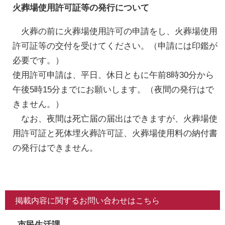
火葬場使用許可証等の発行について
火葬の前に火葬場使用許可の申請をし、火葬場使用
許可証等の交付を受けてください。（申請には印鑑が
必要です。）
使用許可申請は、平日、休日ともに午前8時30分から
午後5時15分までにお願いします。（夜間の発行はで
きません。）
なお、夜間は死亡届の届出はできますが、火葬場使
用許可証と死体埋火葬許可証、火葬場使用料の納付書
の発行はできません。
掲載内容に関するお問い合わせはこちら
市民生活課