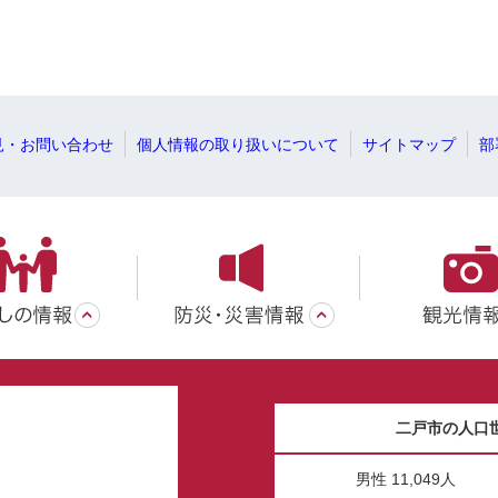
見・お問い合わせ
個人情報の取り扱いについて
サイトマップ
部
二戸市の人口
男性 11,049人