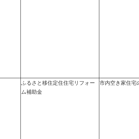
ふるさと移住定住住宅リフォー
市内空き家住宅
ム補助金