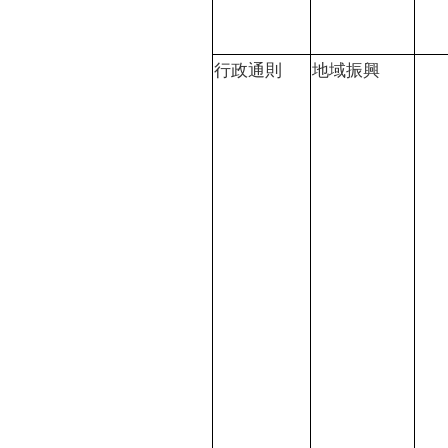
行政通則
地域振興