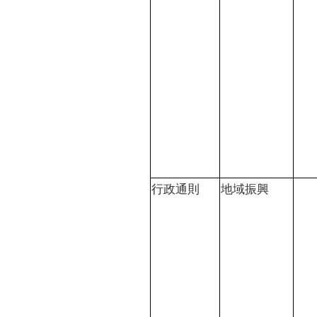
行政通則
地域振興