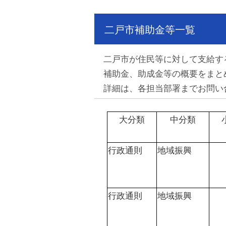
二戸市補助金等一覧
二戸市が住民等に対して支給す
補助金、助成金等の概要をまと
詳細は、各担当部署までお問い
大分類
中分類
行政通則
地域振興
行政通則
地域振興