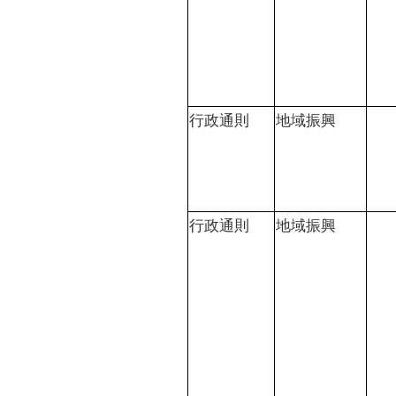
行政通則
地域振興
行政通則
地域振興