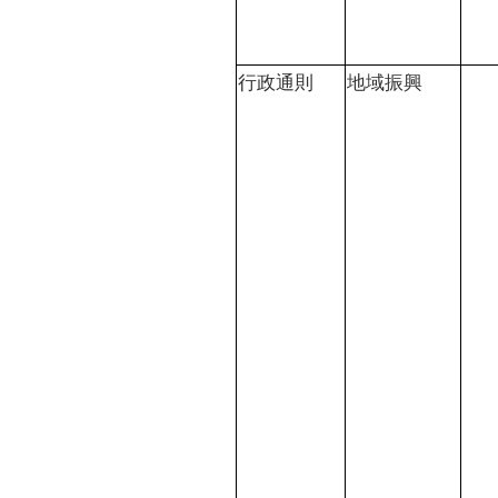
行政通則
地域振興