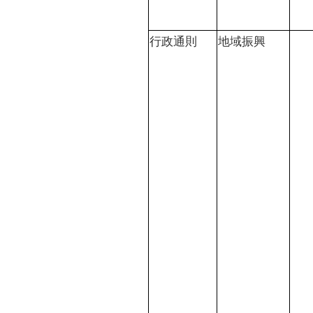
行政通則
地域振興