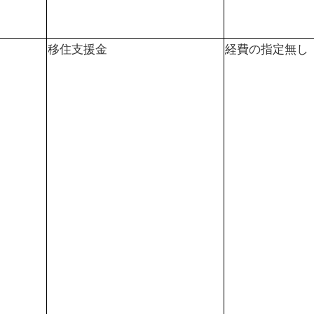
移住支援金
経費の指定無し