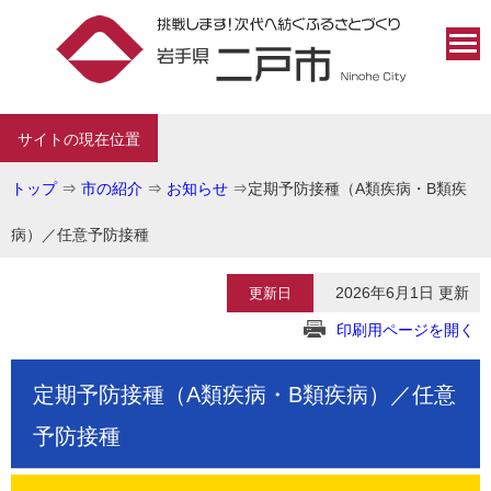
サイトの現在位置
トップ
⇒
市の紹介
⇒
お知らせ
⇒
定期予防接種（A類疾病・B類疾
病）／任意予防接種
2026年6月1日 更新
更新日
印刷用ページを開く
定期予防接種（A類疾病・B類疾病）／任意
予防接種