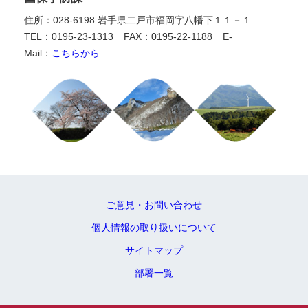
住所：028-6198 岩手県二戸市福岡字八幡下１１－１
TEL：0195-23-1313
FAX：0195-22-1188
E-
Mail：
こちらから
ご意見・お問い合わせ
個人情報の取り扱いについて
サイトマップ
部署一覧