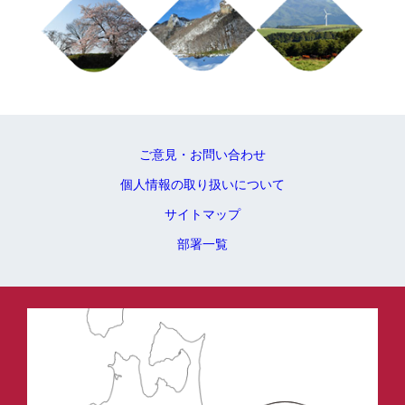
ご意見・お問い合わせ
個人情報の取り扱いについて
サイトマップ
部署一覧