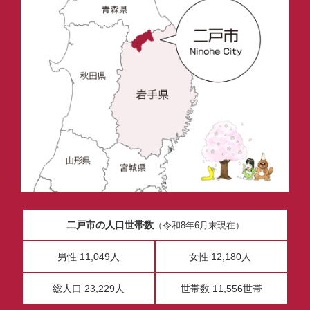
二戸市の人口世帯数
（令和8年6月末現在）
男性 11,049人
女性 12,180人
総人口 23,229人
世帯数 11,556世帯