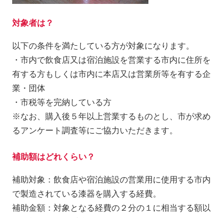
対象者は？
以下の条件を満たしている方が対象になります。
・市内で飲食店又は宿泊施設を営業する市内に住所を
有する方もしくは市内に本店又は営業所等を有する企
業・団体
・市税等を完納している方
※なお、購入後５年以上営業するものとし、市が求め
るアンケート調査等にご協力いただきます。
補助額はどれくらい？
補助対象：飲食店や宿泊施設の営業用に使用する市内
で製造されている漆器を購入する経費。
補助金額：対象となる経費の２分の１に相当する額以