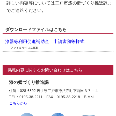
詳しい内容等については二戸市漆の郷づくり推進課ま
でご連絡ください。
ダウンロードファイルはこちら
漆器等利用促進補助金 申請書類等様式
ファイルサイズ:16KB
掲載内容に関するお問い合わせはこちら
漆の郷づくり推進課
住所：028-6892 岩手県二戸市浄法寺町下前田３７－４
TEL：0195-38-2211
FAX：0195-38-2218
E-Mail：
こちらから