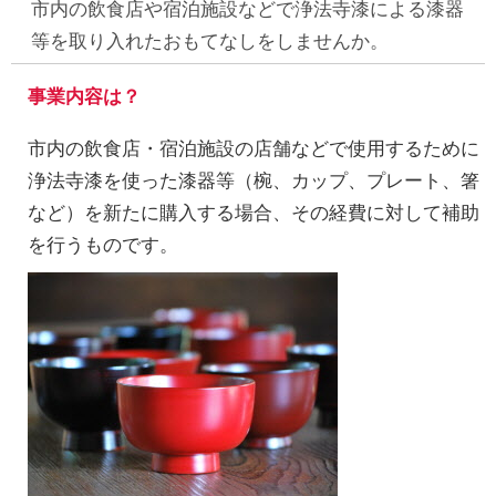
市内の飲食店や宿泊施設などで浄法寺漆による漆器
等を取り入れたおもてなしをしませんか。
事業内容は？
市内の飲食店・宿泊施設の店舗などで使用するために
浄法寺漆を使った漆器等（椀、カップ、プレート、箸
など）を新たに購入する場合、その経費に対して補助
を行うものです。