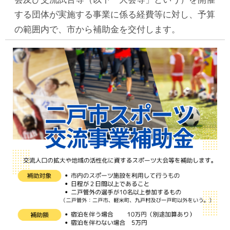
する団体が実施する事業に係る経費等に対し、予算
の範囲内で、市から補助金を交付します。