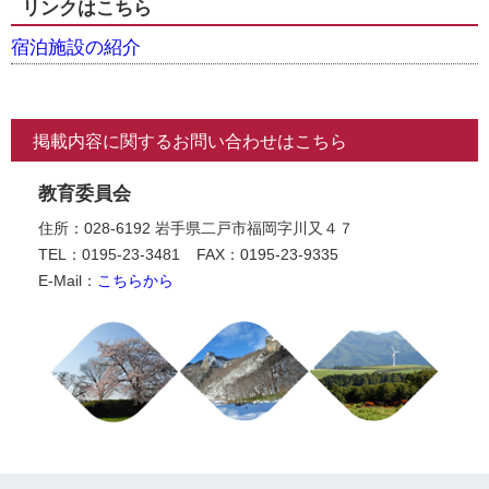
リンクはこちら
宿泊施設の紹介
掲載内容に関するお問い合わせはこちら
教育委員会
住所：028-6192 岩手県二戸市福岡字川又４７
TEL：0195-23-3481
FAX：0195-23-9335
E-Mail：
こちらから