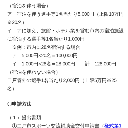
（宿泊を伴う場合）
ア 宿泊を伴う選手等1名当たり5,000円（上限10万円
※20名）
イ アに加え、旅館・ホテル業を営む市内の宿泊施設
に宿泊する選手等1名当たり1,000円
※例：市内に28名宿泊する場合
ア 5,000円×20名＝100,000円
イ 1,000円×28名＝28,000円 計 128,000円
（宿泊を伴わない場合）
二戸管外の選手1名当たり2,000円（上限5万円※25
名）
〇申請方法
（１）提出書類
①二戸市スポーツ交流補助金交付申請書（
様式第1