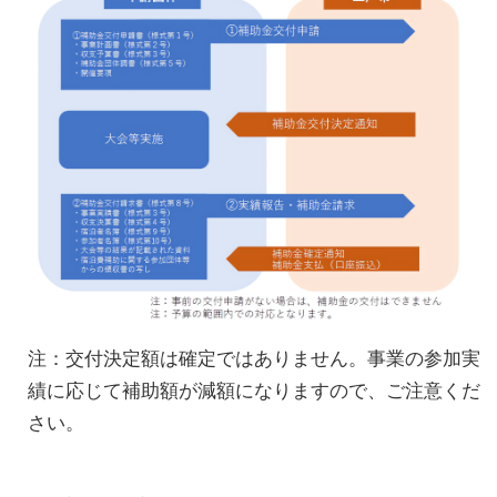
注：交付決定額は確定ではありません。事業の参加実
績に応じて補助額が減額になりますので、ご注意くだ
さい。