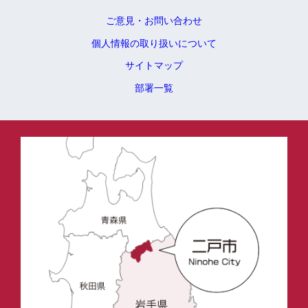
ご意見・お問い合わせ
個人情報の取り扱いについて
サイトマップ
部署一覧