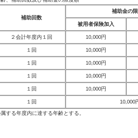
補助金の限
補助回数
被用者保険加入
２会計年度内１回
10,000円
１回
10,000円
１回
10,000円
１回
10,000円
１回
10,000円
１回
10,000
の属する年度内に達する年齢とする。