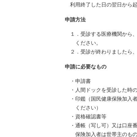
利用終了した日の翌日から起
申請方法
１．受診する医療機関から、
ください。
２．受診が終わりましたら、
申請に必要なもの
・申請書
・人間ドックを受診した時の
・印鑑（国民健康保険加入者
ください）
・資格確認書等
・通帳（写し可）又は口座番
保険加入者は世帯主のもの