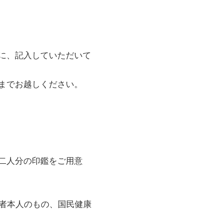
に、記入していただいて
までお越しください。
二人分の印鑑をご用意
者本人のもの、国民健康