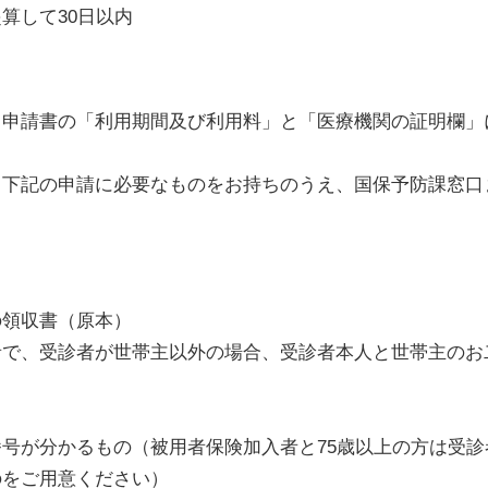
算して30日以内
申請書の「利用期間及び利用料」と「医療機関の証明欄」
下記の申請に必要なものをお持ちのうえ、国保予防課窓口
領収書（原本）
で、受診者が世帯主以外の場合、受診者本人と世帯主のお
号が分かるもの（被用者保険加入者と75歳以上の方は受診
をご用意ください）