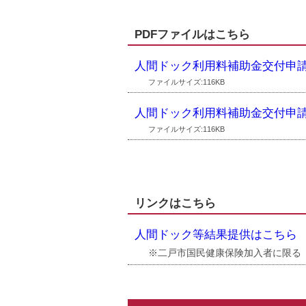
PDFファイルはこちら
人間ドック利用料補助金交付申
ファイルサイズ:116KB
人間ドック利用料補助金交付申請
ファイルサイズ:116KB
リンクはこちら
人間ドック等結果提供はこちら
※二戸市国民健康保険加入者に限る