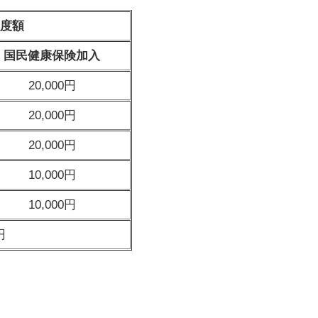
度額
国民健康保険加入
20,000円
20,000円
20,000円
10,000円
10,000円
円