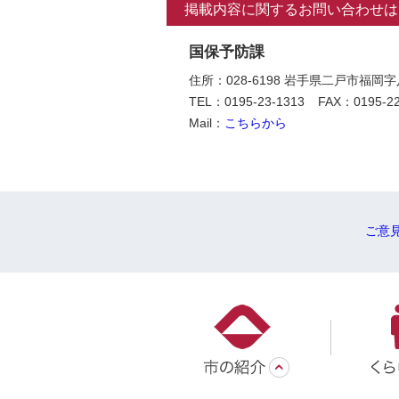
掲載内容に関するお問い合わせは
国保予防課
住所：028-6198 岩手県二戸市福
TEL：0195-23-1313
FAX：0195-22
Mail：
こちらから
ご意