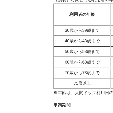
利用者の年齢
30歳から39歳まで
40歳から43歳まで
50歳から53歳まで
60歳から63歳まで
70歳から73歳まで
75歳以上
※年齢は、人間ドック利用日
申請期間