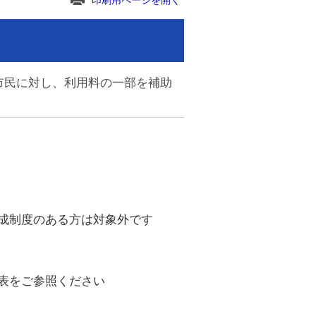
印刷用ページを開く
市民に対し、利用料の一部を補助
成制度のある方は対象外です
表をご参照ください