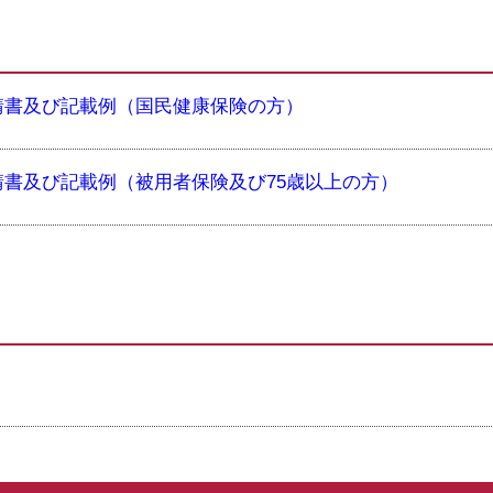
請書及び記載例（国民健康保険の方）
書及び記載例（被用者保険及び75歳以上の方）