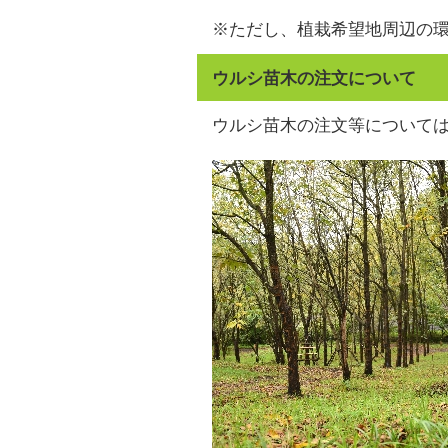
※ただし、植栽希望地周辺の
ウルシ苗木の注文について
ウルシ苗木の注文等について