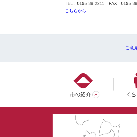
TEL：0195-38-2211
FAX：0195-38
こちらから
ご意