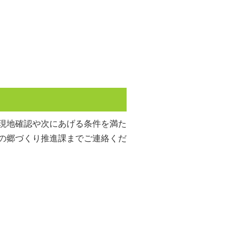
現地確認や次にあげる条件を満た
の郷づくり推進課までご連絡くだ