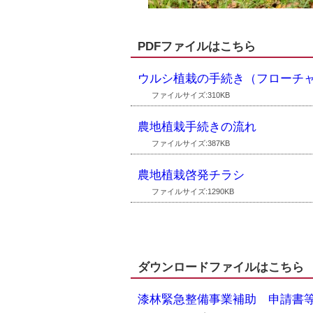
PDFファイルはこちら
ウルシ植栽の手続き（フローチ
ファイルサイズ:310KB
農地植栽手続きの流れ
ファイルサイズ:387KB
農地植栽啓発チラシ
ファイルサイズ:1290KB
ダウンロードファイルはこちら
漆林緊急整備事業補助 申請書