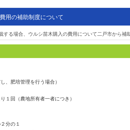
費用の補助制度について
栽する場合、ウルシ苗木購入の費用について二戸市から補
し、肥培管理を行う場合）
り１回（農地所有者一者につき）
２分の１