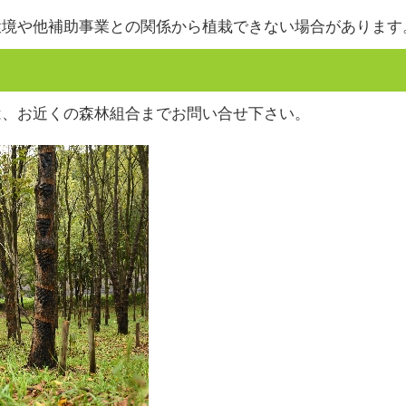
環境や他補助事業との関係から植栽できない場合があります
は、お近くの森林組合までお問い合せ下さい。