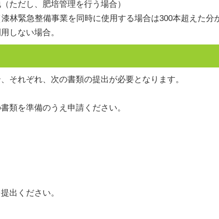
（ただし、肥培管理を行う場合）
漆林緊急整備事業を同時に使用する場合は300本超えた分
用しない場合。
合、それぞれ、次の書類の提出が必要となります。
書類を準備のうえ申請ください。
提出ください。