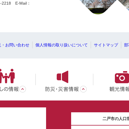
-2218
E-Mail：
見・お問い合わせ
個人情報の取り扱いについて
サイトマップ
部
二戸市の人口