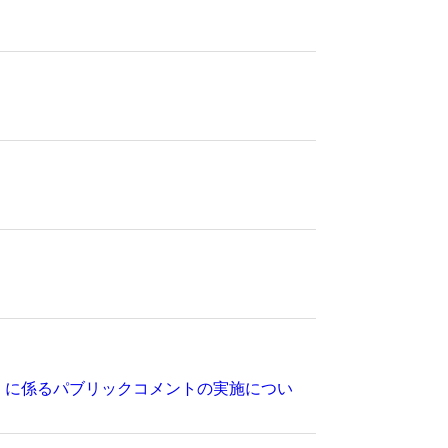
）に係るパブリックコメントの実施につい