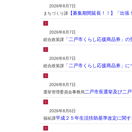
2026年8月7日
【募集期間延長！！】「出張！
まちづくり課
2026年8月7日
「二戸市くらし応援商品券」の
総合政策課
2026年8月7日
「二戸市くらし応援商品券」に
総合政策課
2026年8月7日
二戸市長選挙及び二戸
選挙管理委員会事務局
2026年8月6日
平成２５年生活扶助基準改定に関す
福祉課