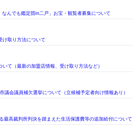
なんでも鑑定団in二戸」お宝・観覧者募集について
受け取り方法について
ついて（最新の加盟店情報、受け取り方法など）
市議会議員補欠選挙について（立候補予定者向け情報あり）
る最高裁判所判決を踏まえた生活保護費等の追加給付について