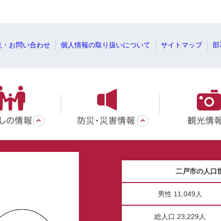
見・お問い合わせ
個人情報の取り扱いについて
サイトマップ
部
二戸市の人口
男性 11,049人
総人口 23,229人