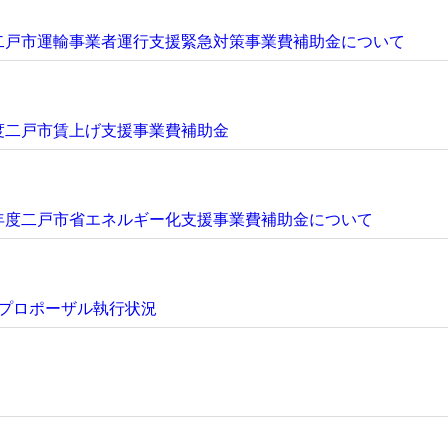
二戸市運輸事業者運行支援緊急対策事業費補助金について
度二戸市賃上げ支援事業費補助金
年度二戸市省エネルギー化支援事業費補助金について
・プロポーザル執行状況