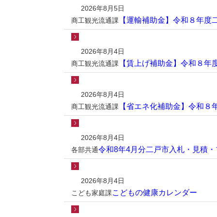
2026年8月5日
【運輸補助金】令和８年度
商工観光流通課
2026年8月4日
【賃上げ補助金】令和８年
商工観光流通課
2026年8月4日
【省エネ化補助金】令和８
商工観光流通課
2026年8月4日
令和8年4月分二戸市入札・見積
各部共通
2026年8月4日
こどもの健康カレンダー
こども家庭課