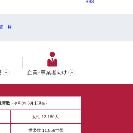
RSS
署一覧
世帯数
（令和8年6月末現在）
女性 12,180人
世帯数 11,556世帯