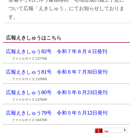
ついて広報「えきしゅう」にてお知らせしておりま
す。
広報えきしゅうはこちら
広報えきしゅう82号 令和７年８月４日発刊
ファイルサイズ:1377KB
広報えきしゅう81号 令和６年７月30日発刊
ファイルサイズ:1105KB
広報えきしゅう80号 令和５年６月23日発刊
ファイルサイズ:1376KB
広報えきしゅう79号 令和５年５月12日発刊
ファイルサイズ:1647KB