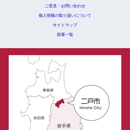
ご意見・お問い合わせ
個人情報の取り扱いについて
サイトマップ
部署一覧