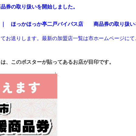
品券の取り扱いを開始しました。
 ｜ ほっかほっか亭二戸バイパス店 商品券の取り扱い
してお送りします。最新の加盟店一覧は市ホームページにて
）は、このポスターが貼ってあるお店が目印です。