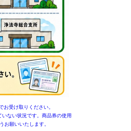
でお受け取りください。
ていない状況です。商品券の使用
ようお願いいたします。