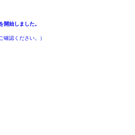
を開始しました。
ご確認ください。）