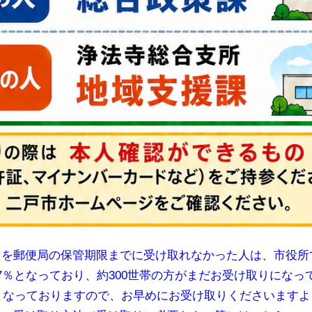
を郵便局の保管期限までに受け取れなかった人は、市役所
％となっており、約300世帯の方がまだお受け取りになっ
でとなっておりますので、お早めにお受け取りくださいます