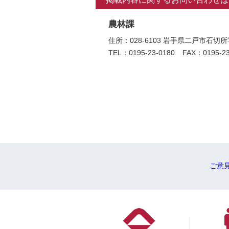
農林課
住所：028-6103 岩手県二戸市
TEL：0195-23-0180
FAX：0195-23
ご意