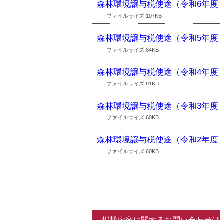
森林環境譲与税使途（令和6年度
ファイルサイズ:107KB
森林環境譲与税使途（令和5年度
ファイルサイズ:84KB
森林環境譲与税使途（令和4年度
ファイルサイズ:81KB
森林環境譲与税使途（令和3年度
ファイルサイズ:60KB
森林環境譲与税使途（令和2年度
ファイルサイズ:60KB
掲載内容に関するお問い合わせは