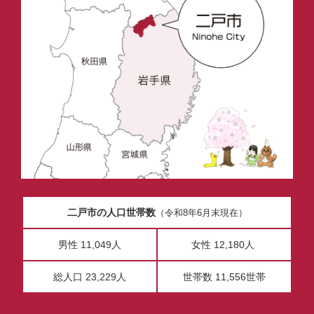
二戸市の人口世帯数
（令和8年6月末現在）
男性 11,049人
女性 12,180人
総人口 23,229人
世帯数 11,556世帯