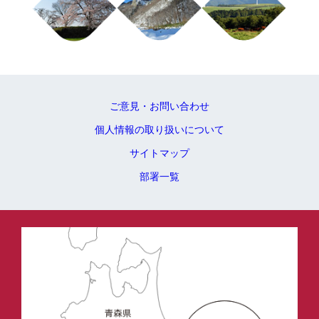
ご意見・お問い合わせ
個人情報の取り扱いについて
サイトマップ
部署一覧