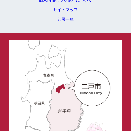
個人情報の取り扱いについて
サイトマップ
部署一覧