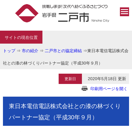
サイトの現在位置
トップ
⇒
市の紹介
⇒
二戸市との協定締結
⇒
東日本電信電話株式会
社との漆の林づくりパートナー協定（平成30年９月）
2020年5月18日 更新
更新日
印刷用ページを開く
東日本電信電話株式会社との漆の林づくり
パートナー協定（平成30年９月）