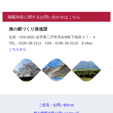
掲載内容に関するお問い合わせはこちら
漆の郷づくり推進課
住所：028-6892 岩手県二戸市浄法寺町下前田３７－４
TEL：0195-38-2211
FAX：0195-38-2218
E-Mail：
こちらから
ご意見・お問い合わせ