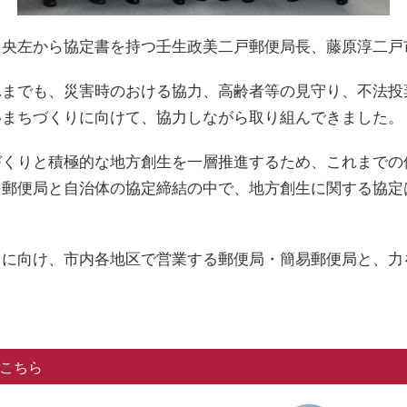
中央左から協定書を持つ壬生政美二戸郵便局長、藤原淳二戸
までも、災害時のおける協力、高齢者等の見守り、不法投
いまちづくりに向けて、協力しながら取り組んできました。
くりと積極的な地方創生を一層推進するため、これまでの
。郵便局と自治体の協定締結の中で、地方創生に関する協定
に向け、市内各地区で営業する郵便局・簡易郵便局と、力
こちら