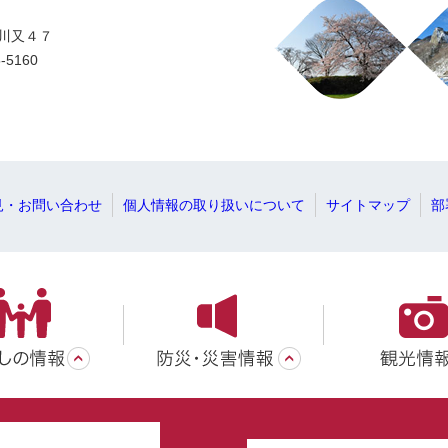
字川又４７
-5160
見・お問い合わせ
個人情報の取り扱いについて
サイトマップ
部