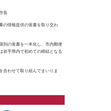
市長
棄の情報提供の覚書を取り交わ
個別の覚書を一本化し、市内郵便
は岩手県内で初めての締結となる
を合わせて取り組んでまいりま