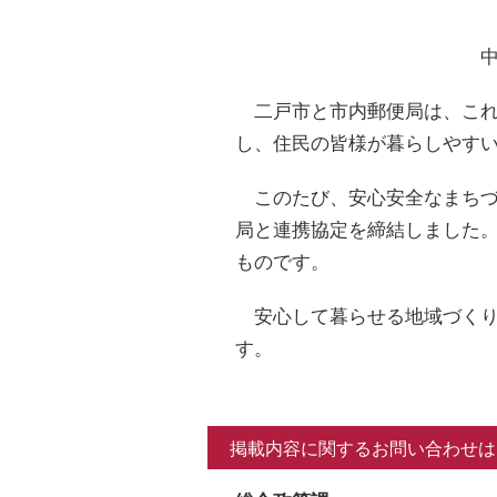
二戸市と市内郵便局は、これ
し、住民の皆様が暮らしやす
このたび、安心安全なまちづ
局と連携協定を締結しました
ものです。
安心して暮らせる地域づくり
す。
掲載内容に関するお問い合わせは