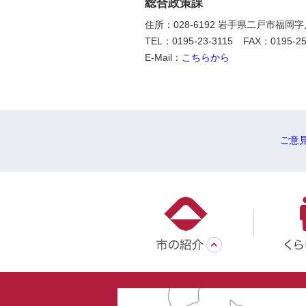
総合政策課
住所：028-6192 岩手県二戸市福岡
TEL：0195-23-3115
FAX：0195-25
E-Mail：
こちらから
ご意