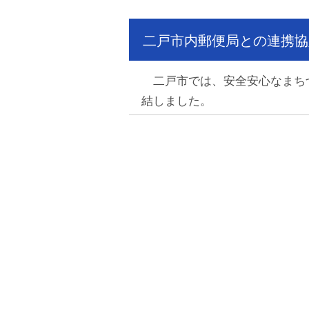
二戸市内郵便局との連携協
二戸市では、安全安心なまちづ
結しました。