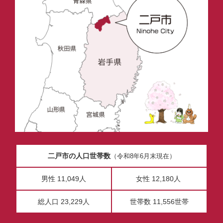
二戸市の人口世帯数
（令和8年6月末現在）
男性 11,049人
女性 12,180人
総人口 23,229人
世帯数 11,556世帯