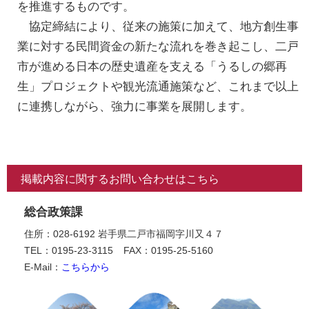
を推進するものです。
協定締結により、従来の施策に加えて、地方創生事
業に対する民間資金の新たな流れを巻き起こし、二戸
市が進める日本の歴史遺産を支える「うるしの郷再
生」プロジェクトや観光流通施策など、これまで以上
に連携しながら、強力に事業を展開します。
掲載内容に関するお問い合わせはこちら
総合政策課
住所：028-6192 岩手県二戸市福岡字川又４７
TEL：0195-23-3115
FAX：0195-25-5160
E-Mail：
こちらから