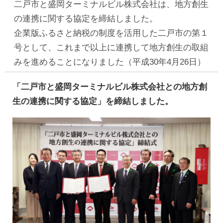
二戸市と盛岡ターミナルビル株式会社は、地方創生
の連携に関する協定を締結しました。
企業版ふるさと納税の制度を活用した二戸市の第１
号として、これまで以上に連携して地方創生の取組
みを進めることになりました（平成30年4月26日）
「二戸市と盛岡ターミナルビル株式会社との地方創
生の連携に関する協定」を締結しました。