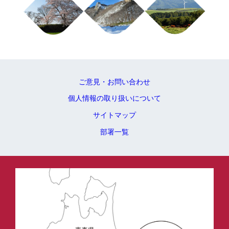
ご意見・お問い合わせ
個人情報の取り扱いについて
サイトマップ
部署一覧