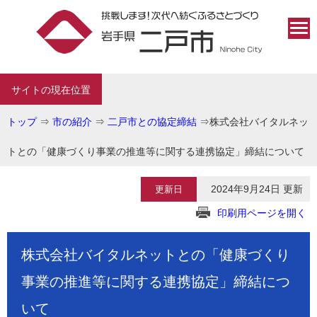
サイトの現在位置
トップ
⇒
市の紹介
⇒
二戸市との協定締結
⇒
株式会社バイタルネッ
トとの「健康づくり事業の推進等に関する連携協定」締結について
2024年9月24日 更新
更新日
印刷用ページを開く
株式会社バイタルネットとの「健康づくり
事業の推進等に関する連携協定」締結につ
いて