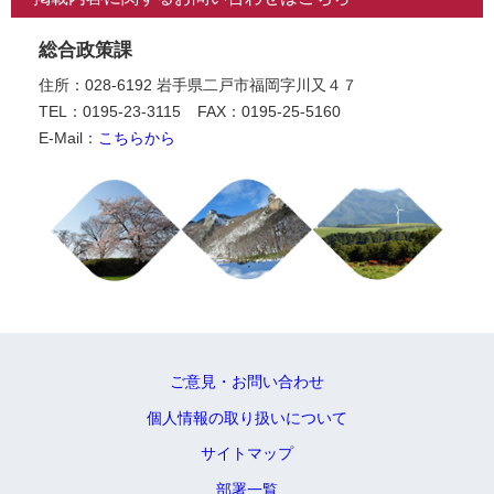
総合政策課
住所：028-6192 岩手県二戸市福岡字川又４７
TEL：0195-23-3115
FAX：0195-25-5160
E-Mail：
こちらから
ご意見・お問い合わせ
個人情報の取り扱いについて
サイトマップ
部署一覧