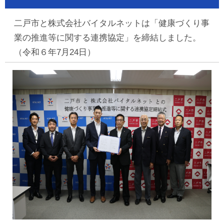
二戸市と株式会社バイタルネットは「健康づくり事
業の推進等に関する連携協定」を締結しました。
（令和６年7月24日）