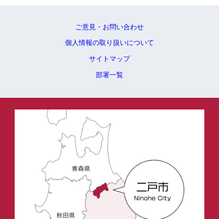
ご意見・お問い合わせ
個人情報の取り扱いについて
サイトマップ
部署一覧