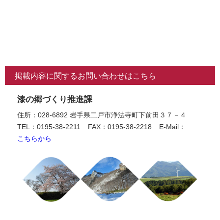
掲載内容に関するお問い合わせはこちら
漆の郷づくり推進課
住所：028-6892 岩手県二戸市浄法寺町下前田３７－４
TEL：0195-38-2211
FAX：0195-38-2218
E-Mail：
こちらから