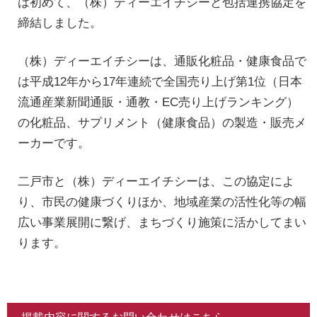
は初めて、（株）ディーエイチシーと包括連携協定を
締結しました。
（株）ディーエイチシーは、通販化粧品・健康食品で
は平成12年から17年連続で全国売り上げ第1位（日本
流通産業新聞通販・通教・EC売り上げランキング）
の化粧品、サプリメント（健康食品）の製造・販売メ
ーカーです。
二戸市と（株）ディーエイチシーは、この協定によ
り、市民の健康づくりほか、地域産業の活性化等の幅
広い事業展開に繋げ、まちづくり施策に活かしてまい
ります。