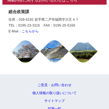
掲載内容に関するお問い合わせはこちら
総合政策課
住所：028-6192 岩手県二戸市福岡字川又４７
TEL：0195-23-3115
FAX：0195-25-5160
E-Mail：
こちらから
ご意見・お問い合わせ
個人情報の取り扱いについて
サイトマップ
部署一覧