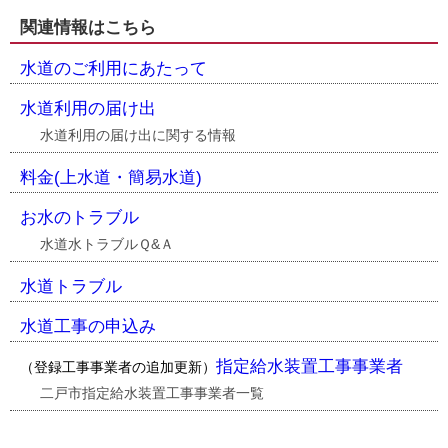
関連情報はこちら
水道のご利用にあたって
水道利用の届け出
水道利用の届け出に関する情報
料金(上水道・簡易水道)
お水のトラブル
水道水トラブルＱ&Ａ
水道トラブル
水道工事の申込み
指定給水装置工事事業者
（登録工事事業者の追加更新）
二戸市指定給水装置工事事業者一覧