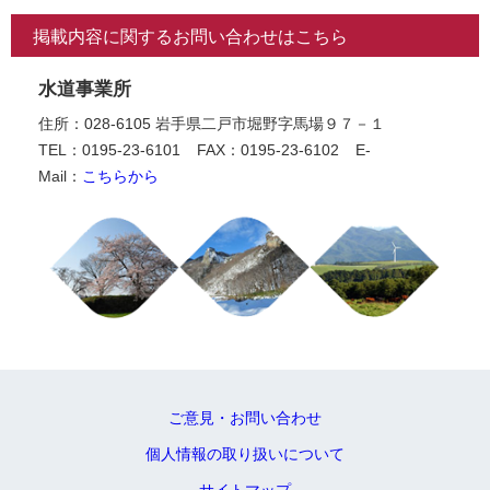
掲載内容に関するお問い合わせはこちら
水道事業所
住所：028-6105 岩手県二戸市堀野字馬場９７－１
TEL：0195-23-6101
FAX：0195-23-6102
E-
Mail：
こちらから
ご意見・お問い合わせ
個人情報の取り扱いについて
サイトマップ