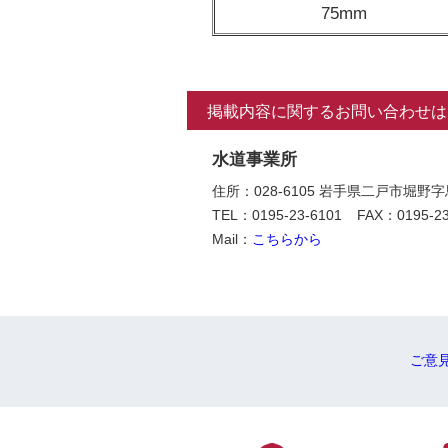
75mm
掲載内容に関するお問い合わせは
水道事業所
住所：028-6105 岩手県二戸市堀野
TEL：0195-23-6101
FAX：0195-23
Mail：
こちらから
ご意