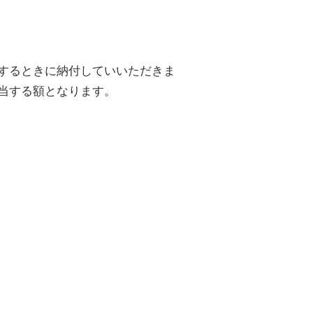
するときに納付していいただきま
当する額となります。