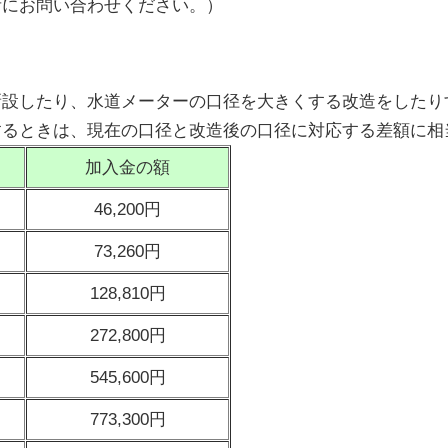
所にお問い合わせください。）
設したり、水道メーターの口径を大きくする改造をしたり
するときは、現在の口径と改造後の口径に対応する差額に相
加入金の額
46,200円
73,260円
128,810円
272,800円
545,600円
773,300円