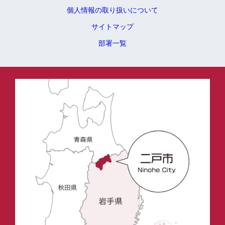
個人情報の取り扱いについて
サイトマップ
部署一覧