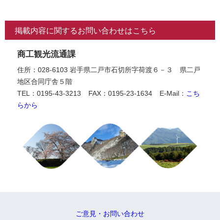
掲載内容に関するお問い合わせはこちら
商工観光流通課
住所：028-6103 岩手県二戸市石切所字荷渡６－３ 県二戸
地区合同庁舎５階
TEL：0195-43-3213
FAX：0195-23-1634
E-Mail：
こち
らから
ご意見・お問い合わせ