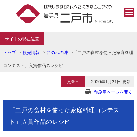
サイトの現在位置
トップ
⇒
観光情報
⇒
にのへの味
⇒
「二戸の食材を使った家庭料理
コンテスト」入賞作品のレシピ
2020年1月21日 更新
更新日
印刷用ページを開く
「二戸の食材を使った家庭料理コンテス
ト」入賞作品のレシピ