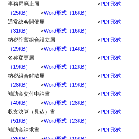
事務局廃止届 >
PDF形式
（25KB）
>
Word形式（16KB）
通常総会開催届 >
PDF形式
（31KB）
>
Word形式（16KB）
納税貯蓄組合設立届 >
PDF形式
（29KB）
>
Word形式（14KB）
名称変更届 >
PDF形式
（19KB）
>
Word形式（12KB）
納税組合解散届 >
PDF形式
（28KB）
>
Word形式（19KB）
補助金交付申請書 >
PDF形式
（40KB）
>
Word形式（28KB）
収支決算（見込）書 >
PDF形式
（51KB）
>
Word形式（23KB）
補助金請求書 >
PDF形式
（35KB）
>
Word形式（19KB）