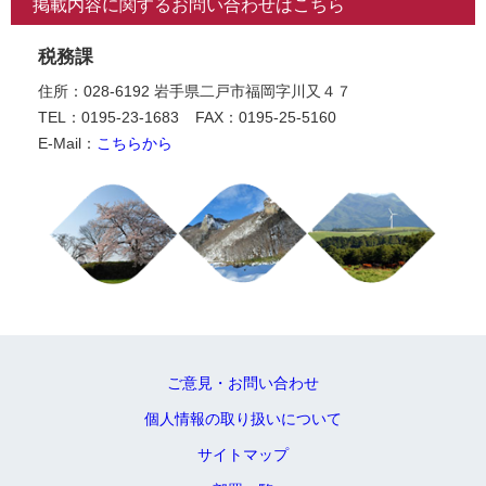
掲載内容に関するお問い合わせはこちら
税務課
住所：028-6192 岩手県二戸市福岡字川又４７
TEL：0195-23-1683
FAX：0195-25-5160
E-Mail：
こちらから
ご意見・お問い合わせ
個人情報の取り扱いについて
サイトマップ