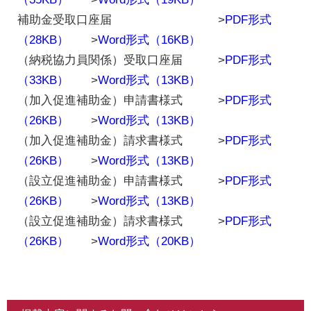
補助金受取口座届 >
PDF形式
（28KB）
>
Word形式（16KB）
（納税協力員関係）受取口座届 >
PDF形式
（33KB）
>
Word形式（13KB）
（加入促進補助金）申請書様式 >
PDF形式
（26KB）
>
Word形式（13KB）
（加入促進補助金）請求書様式 >
PDF形式
（26KB）
>
Word形式（13KB）
（設立促進補助金）申請書様式 >
PDF形式
（26KB）
>
Word形式（13KB）
（設立促進補助金）請求書様式 >
PDF形式
（26KB）
>
Word形式（20KB）