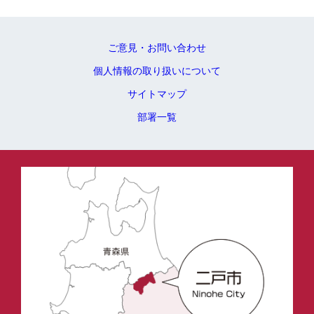
ご意見・お問い合わせ
個人情報の取り扱いについて
サイトマップ
部署一覧