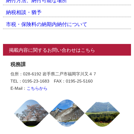
納付方法、納付可能な場所
納税相談・猶予
市税・保険料の納期内納付について
掲載内容に関するお問い合わせはこちら
税務課
住所：028-6192 岩手県二戸市福岡字川又４７
TEL：0195-23-1683
FAX：0195-25-5160
E-Mail：
こちらから