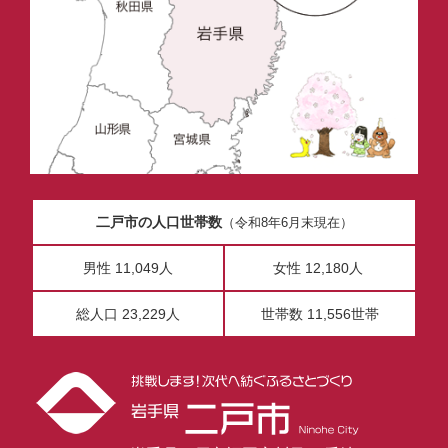
二戸市の人口世帯数
（令和8年6月末現在）
男性 11,049人
女性 12,180人
総人口 23,229人
世帯数 11,556世帯