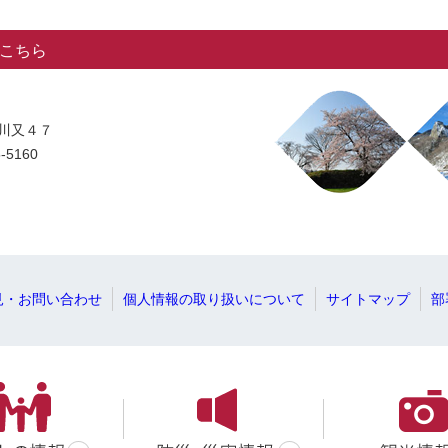
こちら
字川又４７
-5160
見・お問い合わせ
個人情報の取り扱いについて
サイトマップ
部