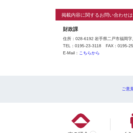
掲載内容に関するお問い合わせは
財政課
住所：028-6192 岩手県二戸市福岡
TEL：0195-23-3118
FAX：0195-25
E-Mail：
こちらから
ご意