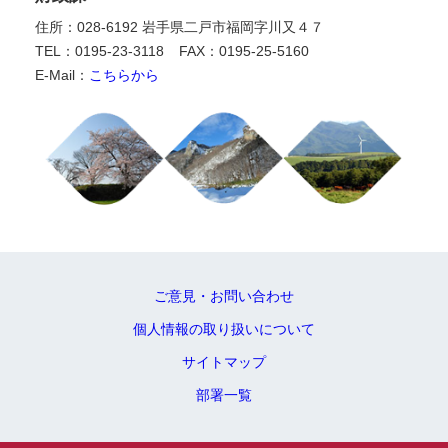
住所：028-6192 岩手県二戸市福岡字川又４７
TEL：0195-23-3118
FAX：0195-25-5160
E-Mail：
こちらから
ご意見・お問い合わせ
個人情報の取り扱いについて
サイトマップ
部署一覧