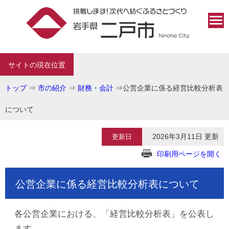
サイトの現在位置
トップ
⇒
市の紹介
⇒
財務・会計
⇒
公営企業に係る経営比較分析表
について
2026年3月11日 更新
更新日
印刷用ページを開く
公営企業に係る経営比較分析表について
各公営企業における、「経営比較分析表」を公表し
ます。