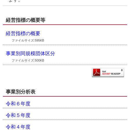
経営指標の概要等
経営指標の概要
ファイルサイズ:595KB
事業別同規模団体区分
ファイルサイズ:500KB
事業別分析表
令和６年度
令和５年度
令和４年度