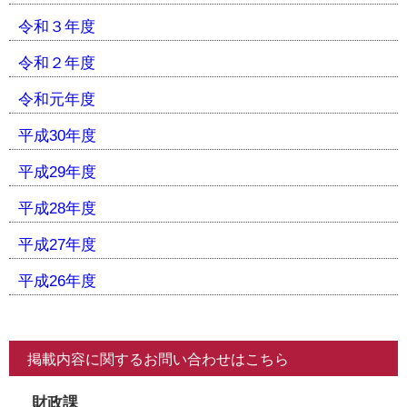
令和３年度
令和２年度
令和元年度
平成30年度
平成29年度
平成28年度
平成27年度
平成26年度
掲載内容に関するお問い合わせはこちら
財政課