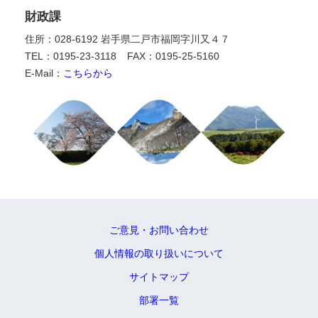
財政課
住所：028-6192 岩手県二戸市福岡字川又４７
TEL：0195-23-3118
FAX：0195-25-5160
E-Mail：
こちらから
ご意見・お問い合わせ
個人情報の取り扱いについて
サイトマップ
部署一覧