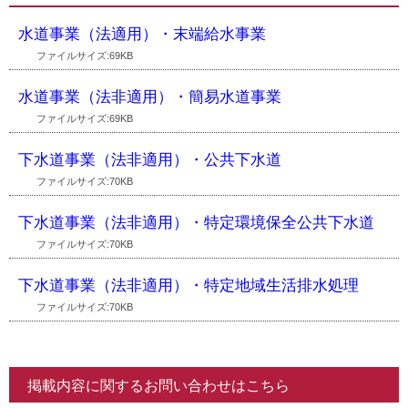
水道事業（法適用）・末端給水事業
ファイルサイズ:69KB
水道事業（法非適用）・簡易水道事業
ファイルサイズ:69KB
下水道事業（法非適用）・公共下水道
ファイルサイズ:70KB
下水道事業（法非適用）・特定環境保全公共下水道
ファイルサイズ:70KB
下水道事業（法非適用）・特定地域生活排水処理
ファイルサイズ:70KB
掲載内容に関するお問い合わせはこちら