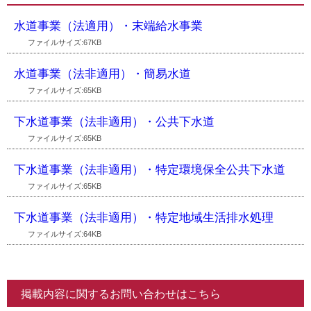
水道事業（法適用）・末端給水事業
ファイルサイズ:67KB
水道事業（法非適用）・簡易水道
ファイルサイズ:65KB
下水道事業（法非適用）・公共下水道
ファイルサイズ:65KB
下水道事業（法非適用）・特定環境保全公共下水道
ファイルサイズ:65KB
下水道事業（法非適用）・特定地域生活排水処理
ファイルサイズ:64KB
掲載内容に関するお問い合わせはこちら