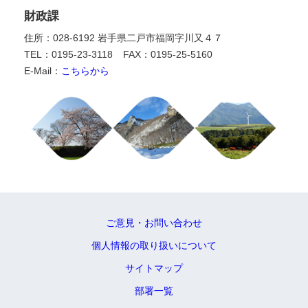
財政課
住所：028-6192 岩手県二戸市福岡字川又４７
TEL：0195-23-3118
FAX：0195-25-5160
E-Mail：
こちらから
ご意見・お問い合わせ
個人情報の取り扱いについて
サイトマップ
部署一覧