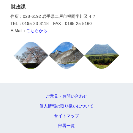
財政課
住所：028-6192 岩手県二戸市福岡字川又４７
TEL：0195-23-3118
FAX：0195-25-5160
E-Mail：
こちらから
ご意見・お問い合わせ
個人情報の取り扱いについて
サイトマップ
部署一覧