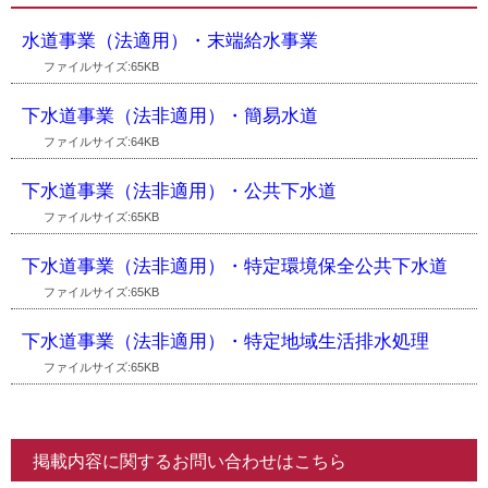
水道事業（法適用）・末端給水事業
ファイルサイズ:65KB
下水道事業（法非適用）・簡易水道
ファイルサイズ:64KB
下水道事業（法非適用）・公共下水道
ファイルサイズ:65KB
下水道事業（法非適用）・特定環境保全公共下水道
ファイルサイズ:65KB
下水道事業（法非適用）・特定地域生活排水処理
ファイルサイズ:65KB
掲載内容に関するお問い合わせはこちら