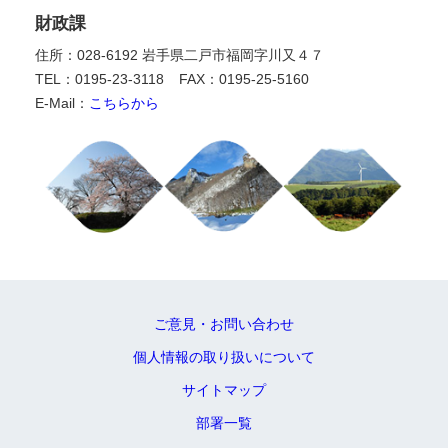
財政課
住所：028-6192 岩手県二戸市福岡字川又４７
TEL：0195-23-3118
FAX：0195-25-5160
E-Mail：
こちらから
ご意見・お問い合わせ
個人情報の取り扱いについて
サイトマップ
部署一覧