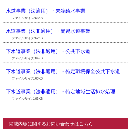
水道事業（法適用）・末端給水事業
ファイルサイズ:63KB
水道事業（法非適用）・簡易水道事業
ファイルサイズ:62KB
下水道事業（法非適用）・公共下水道
ファイルサイズ:64KB
下水道事業（法非適用）・特定環境保全公共下水道
ファイルサイズ:63KB
下水道事業（法非適用）・特定地域生活排水処理
ファイルサイズ:63KB
掲載内容に関するお問い合わせはこちら