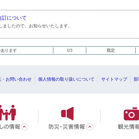
改訂について
しましたので、お知らせいたします。
 件あります
1/3
既定
見・お問い合わせ
個人情報の取り扱いについて
サイトマップ
部