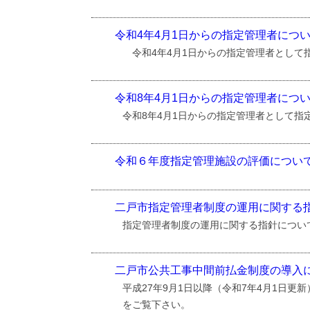
令和4年4月1日からの指定管理者につ
令和4年4月1日からの指定管理者として
令和8年4月1日からの指定管理者につ
令和8年4月1日からの指定管理者として指
令和６年度指定管理施設の評価につい
二戸市指定管理者制度の運用に関する
指定管理者制度の運用に関する指針につい
二戸市公共工事中間前払金制度の導入
平成27年9月1日以降（令和7年4月1日
をご覧下さい。