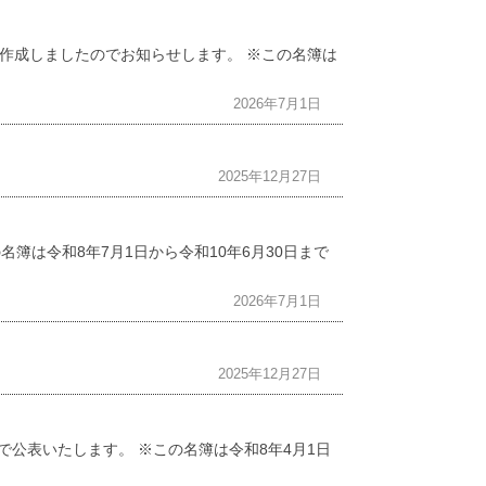
作成しましたのでお知らせします。 ※この名簿は
2026年7月1日
2025年12月27日
簿は令和8年7月1日から令和10年6月30日まで
2026年7月1日
2025年12月27日
公表いたします。 ※この名簿は令和8年4月1日