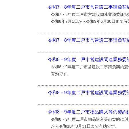
令和7・8年度二戸市営建設工事請負
令和7・8年度二戸市営建設関連業務委託
令和8年7月1日から令和9年6月30日まで
令和7・8年度二戸市営建設工事請負
令和8・9年度二戸市営建設関連業務
令和8・9年度二戸市営建設工事請負契約競
有効です。
令和8・9年度二戸市営建設関連業務
令和8・9年度二戸市物品購入等の契
令和8・9年度二戸市物品購入等の契約に係
から令和10年3月31日まで有効です。