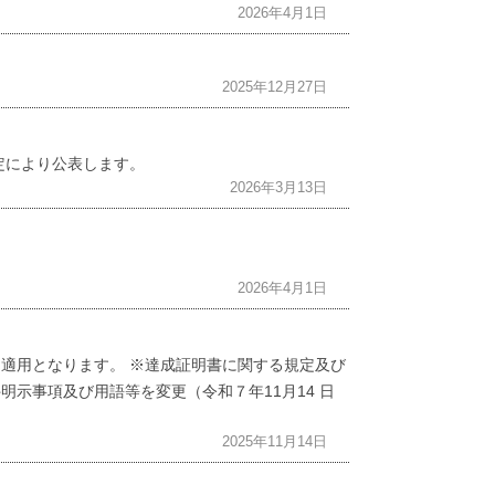
2026年4月1日
2025年12月27日
定により公表します。
2026年3月13日
2026年4月1日
て適用となります。 ※達成証明書に関する規定及び
明示事項及び用語等を変更（令和７年11月14 日
2025年11月14日