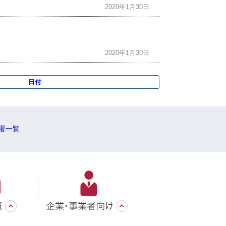
2020年1月30日
2020年1月30日
日付
署一覧