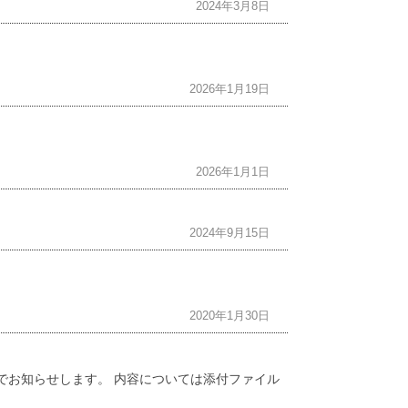
2024年3月8日
2026年1月19日
2026年1月1日
2024年9月15日
2020年1月30日
のでお知らせします。 内容については添付ファイル