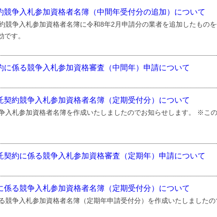
契約競争入札参加資格者名簿（中間年受付分の追加）について
契約競争入札参加資格者名簿に令和8年2月申請分の業者を追加したものを
有効です。
契約に係る競争入札参加資格審査（中間年）申請について
委託契約競争入札参加資格者名簿（定期受付分）について
争入札参加資格者名簿を作成いたしましたのでお知らせします。 ※この名
委託契約に係る競争入札参加資格審査（定期年）申請について
約に係る競争入札参加資格者名簿（定期受付分）について
る競争入札参加資格者名簿（定期年申請受付分）を作成いたしましたので