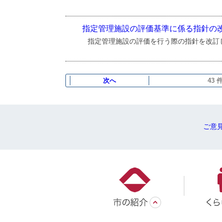
指定管理施設の評価基準に係る指針の
指定管理施設の評価を行う際の指針を改訂
次へ
43
ご意