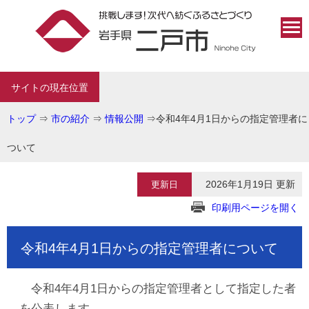
サイトの現在位置
トップ
⇒
市の紹介
⇒
情報公開
⇒
令和4年4月1日からの指定管理者に
ついて
2026年1月19日 更新
更新日
印刷用ページを開く
令和4年4月1日からの指定管理者について
令和4年4月1日からの指定管理者として指定した者
を公表します。