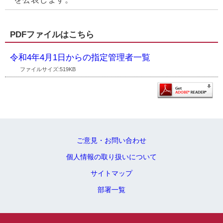
PDFファイルはこちら
令和4年4月1日からの指定管理者一覧
ファイルサイズ:519KB
ご意見・お問い合わせ
個人情報の取り扱いについて
サイトマップ
部署一覧