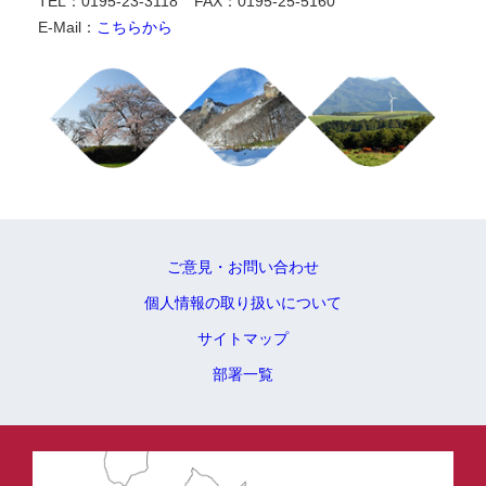
TEL：0195-23-3118
FAX：0195-25-5160
E-Mail：
こちらから
ご意見・お問い合わせ
個人情報の取り扱いについて
サイトマップ
部署一覧