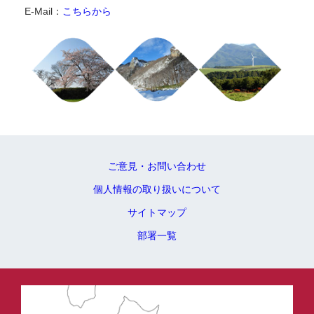
E-Mail：
こちらから
ご意見・お問い合わせ
個人情報の取り扱いについて
サイトマップ
部署一覧