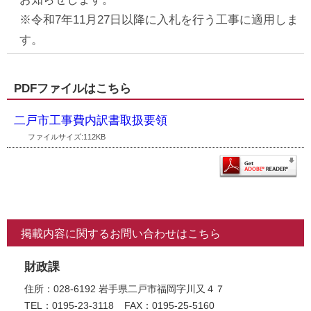
※令和7年11月27日以降に入札を行う工事に適用しま
す。
PDFファイルはこちら
二戸市工事費内訳書取扱要領
ファイルサイズ:112KB
掲載内容に関するお問い合わせはこちら
財政課
住所：028-6192 岩手県二戸市福岡字川又４７
TEL：0195-23-3118
FAX：0195-25-5160