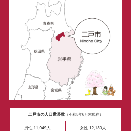
二戸市の人口世帯数
（令和8年6月末現在）
男性 11,049人
女性 12,180人