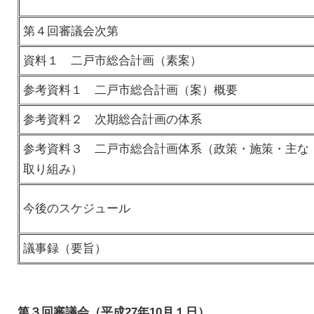
第４回審議会次第
資料１ 二戸市総合計画（素案）
参考資料１ 二戸市総合計画（案）概要
参考資料２ 次期総合計画の体系
参考資料３ 二戸市総合計画体系（政策・施策・主な
取り組み）
今後のスケジュール
議事録（要旨）
第３回審議会（平成27年10月１日）