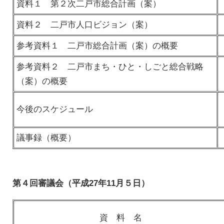
資料１ 第２次二戸市総合計画（案）
資料２ 二戸市人口ビジョン（案）
参考資料１ 二戸市総合計画（案）の概要
参考資料２ 二戸市まち・ひと・しごと総合戦略
（案）の概要
今後のスケジュール
議事録（概要）
第４回審議会（平成27年11月５日）
資 料 名