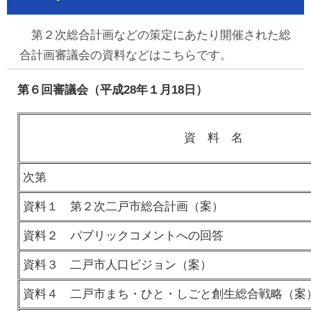
第２次総合計画などの策定にあたり開催された総
合計画審議会の資料などはこちらです。
第６回審議会（平成28年１月18日）
資 料 名
次第
資料１ 第２次二戸市総合計画（案）
資料２ パブリックコメントへの回答
資料３ 二戸市人口ビジョン（案）
資料４ 二戸市まち・ひと・しごと創生総合戦略（案