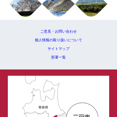
ご意見・お問い合わせ
個人情報の取り扱いについて
サイトマップ
部署一覧