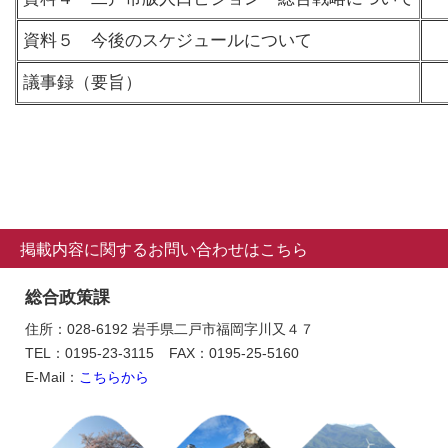
資料５ 今後のスケジュールについて
議事録（要旨）
掲載内容に関するお問い合わせはこちら
総合政策課
住所：028-6192 岩手県二戸市福岡字川又４７
TEL：0195-23-3115
FAX：0195-25-5160
E-Mail：
こちらから