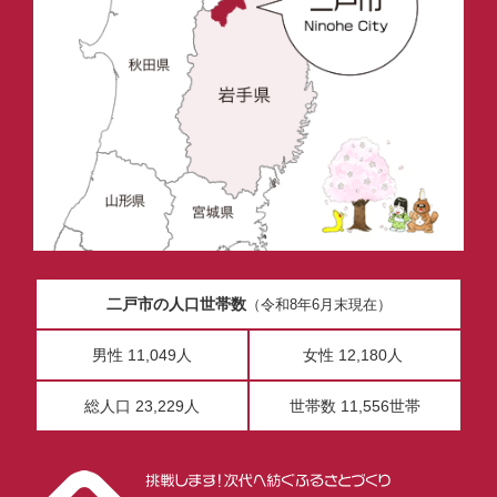
二戸市の人口世帯数
（令和8年6月末現在）
男性 11,049人
女性 12,180人
総人口 23,229人
世帯数 11,556世帯