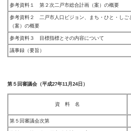
参考資料１ 第２次二戸市総合計画（案）の概要
参考資料２ 二戸市人口ビジョン、まち・ひと・しご
（案）の概要
参考資料３ 目標指標とその内容について
議事録（要旨）
第５回審議会（平成27年11月24日）
資 料 名
第５回審議会次第