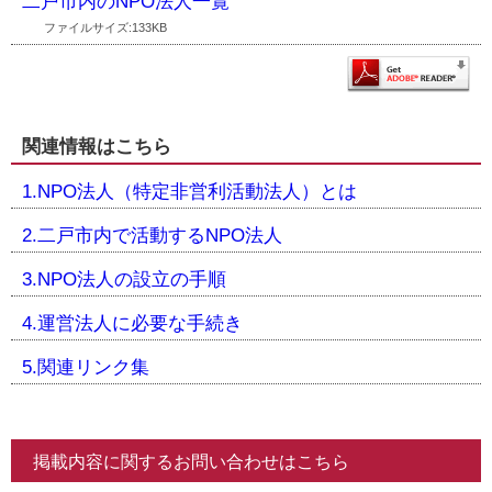
二戸市内のNPO法人一覧
ファイルサイズ:133KB
関連情報はこちら
1.NPO法人（特定非営利活動法人）とは
2.二戸市内で活動するNPO法人
3.NPO法人の設立の手順
4.運営法人に必要な手続き
5.関連リンク集
掲載内容に関するお問い合わせはこちら