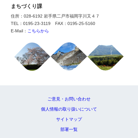
まちづくり課
住所：028-6192 岩手県二戸市福岡字川又４７
TEL：0195-23-3119
FAX：0195-25-5160
E-Mail：
こちらから
ご意見・お問い合わせ
個人情報の取り扱いについて
サイトマップ
部署一覧