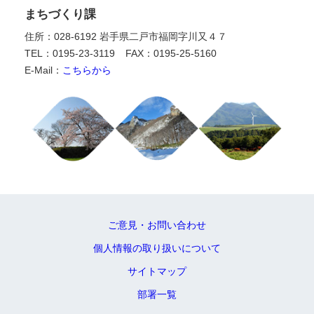
まちづくり課
住所：028-6192 岩手県二戸市福岡字川又４７
TEL：0195-23-3119
FAX：0195-25-5160
E-Mail：
こちらから
ご意見・お問い合わせ
個人情報の取り扱いについて
サイトマップ
部署一覧